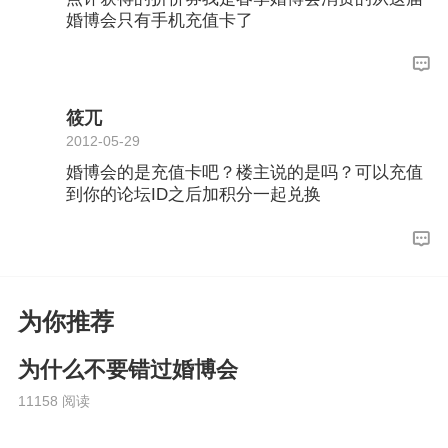
婚博会只有手机充值卡了
筱兀
2012-05-29
婚博会的是充值卡吧？楼主说的是吗？可以充值
到你的论坛ID之后加积分一起兑换
为你推荐
为什么不要错过婚博会
11158 阅读