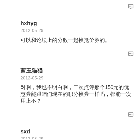
hxhyg
2012-05-29
可以和论坛上的分数一起换抵价券的。
蓝玉猫猫
2012-05-29
对啊，我也不明白啊，二次点评那个150元的优
惠券能跟咱们现在的积分换券一样吗，都能一次
用上不？
sxd
2012-05-29