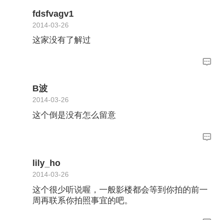
fdsfvagv1
2014-03-26
这家没有了解过
B波
2014-03-26
这个倒是没有怎么留意
lily_ho
2014-03-26
这个很少听说喔，一般影楼都会等到你拍的前一
周再联系你拍照事宜的吧。