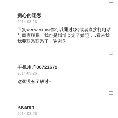
痴心的迷恋
2014-03-26
回复wenwenmisi你可以通过QQ或者直接打电话
与商家联系，我也是婚博会定了婚照，..看来我
我要联系联系了，谢谢你
手机用户00721672
2014-03-26
这家没有了解过~
KKaren
2014-03-26