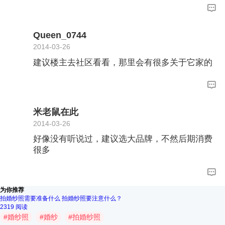
Queen_0744
2014-03-26
建议楼主去社区看看，那里会有很多关于它家的
米老鼠在此
2014-03-26
好像没有听说过，建议选大品牌，不然后期消费
很多
为你推荐
拍婚纱照需要准备什么 拍婚纱照要注意什么？
2319 阅读
#
婚纱照
#
婚纱
#
拍婚纱照