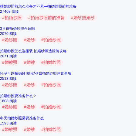
拍婚纱照前怎么准备才不累—拍婚纱照前的准备
27408 阅读
#
拍婚纱照
#
拍婚纱照前的准备
#
婚纱照婚纱
3月份拍婚纱照合适吗
2070 阅读
#
婚纱照
#
婚纱
#
拍婚纱照
拍婚纱照怎么选服装 拍婚纱照选服装攻略
2071 阅读
#
婚纱照
#
婚纱
#
拍婚纱照
怀孕可以拍婚纱照吗?孕妇拍婚纱照注意事项
2513 阅读
#
婚纱照
#
婚纱
#
拍婚纱照
拍婚纱照要准备什么？
1808 阅读
#
婚纱照
#
婚纱
#
拍婚纱照
冬天拍婚纱照需要准备什么
1593 阅读
#
婚纱照
#
婚纱
#
拍婚纱照