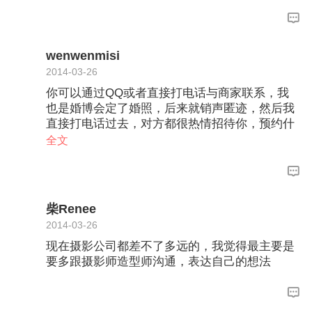
wenwenmisi
2014-03-26
你可以通过QQ或者直接打电话与商家联系，我
也是婚博会定了婚照，后来就销声匿迹，然后我
直接打电话过去，对方都很热情招待你，预约什
么的都搞掂了，楼主你尝试下
全文
柴Renee
2014-03-26
现在摄影公司都差不了多远的，我觉得最主要是
要多跟摄影师造型师沟通，表达自己的想法