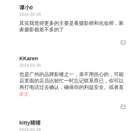
谭小0
2014-03-26
其实我觉得更多的主要是看摄影师和化妆师，家
家摄影都差不多的了
KKaren
2014-03-26
也是广州的品牌影楼之一，亲不用担心的，可能
店里面的店员比较忙一时忘记联系而已，你可以
再打电话过去确认，确保你的利益安全。或者直
接过去一趟确认清楚也是可以的。
全文
kitty猪猪
2014-03-26