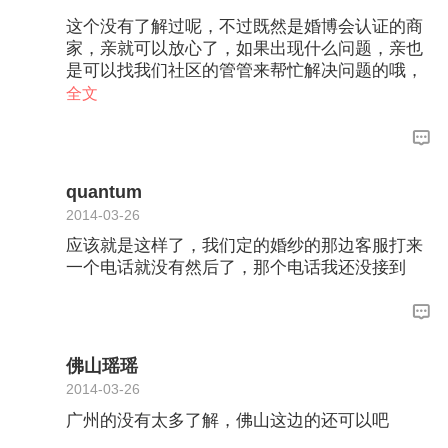
这个没有了解过呢，不过既然是婚博会认证的商
家，亲就可以放心了，如果出现什么问题，亲也
是可以找我们社区的管管来帮忙解决问题的哦，
亲也可以在社区看下有没有有关他的相关评价和
全文
注意事项，都可以作为参考呢
quantum
2014-03-26
应该就是这样了，我们定的婚纱的那边客服打来
一个电话就没有然后了，那个电话我还没接到
佛山瑶瑶
2014-03-26
广州的没有太多了解，佛山这边的还可以吧