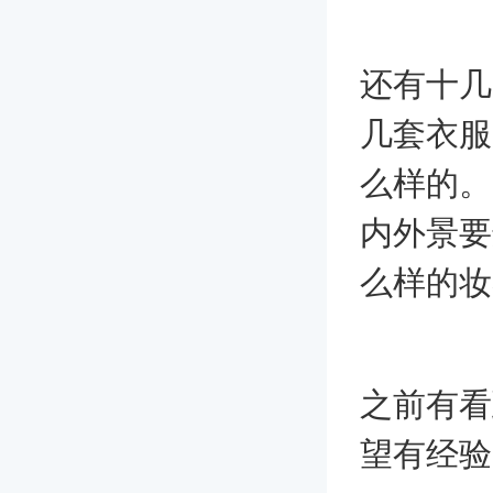
还有十几
几套衣服
么样的。
内外景要
么样的妆
之前有看
望有经验