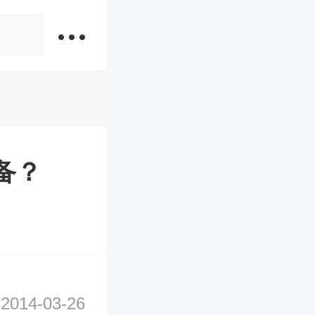
备？
2014-03-26