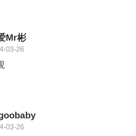
爱Mr彬
4-03-26
观
goobaby
4-03-26