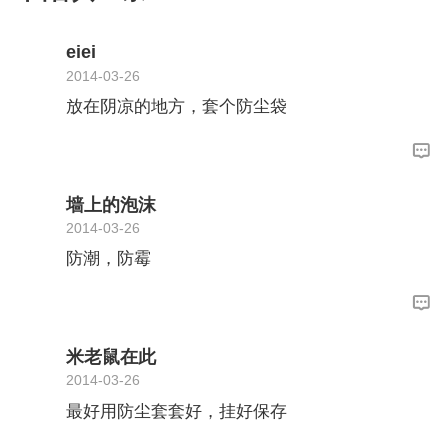
eiei
2014-03-26
放在阴凉的地方，套个防尘袋
墙上的泡沫
2014-03-26
防潮，防霉
米老鼠在此
2014-03-26
最好用防尘套套好，挂好保存