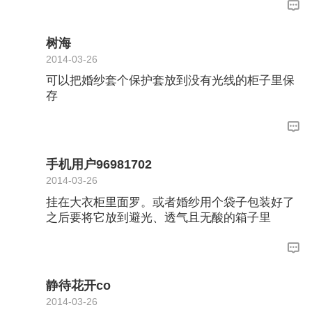
树海
2014-03-26
可以把婚纱套个保护套放到没有光线的柜子里保
存
手机用户96981702
2014-03-26
挂在大衣柜里面罗。或者婚纱用个袋子包装好了
之后要将它放到避光、透气且无酸的箱子里
静待花开co
2014-03-26