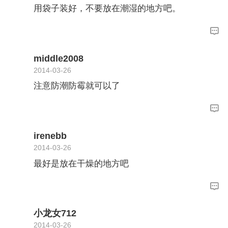
用袋子装好，不要放在潮湿的地方吧。
middle2008
2014-03-26
注意防潮防霉就可以了
irenebb
2014-03-26
最好是放在干燥的地方吧
小龙女712
2014-03-26