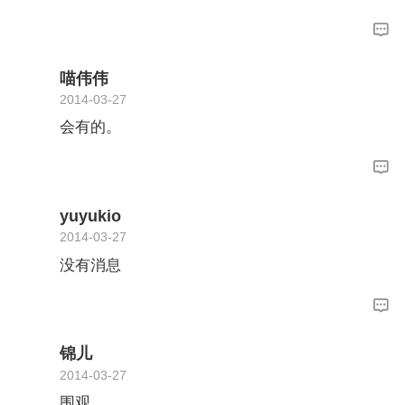
喵伟伟
2014-03-27
会有的。
yuyukio
2014-03-27
没有消息
锦儿
2014-03-27
围观