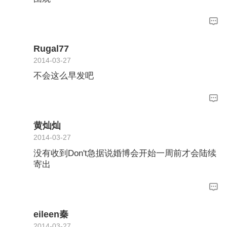
Rugal77
2014-03-27
不会这么早发吧
黄灿灿
2014-03-27
没有收到Don't急据说婚博会开始一周前才会陆续
寄出
eileen秦
2014-03-27