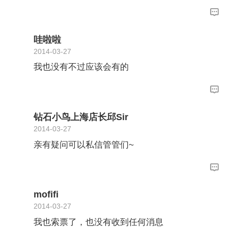
哇啦啦
2014-03-27
我也没有不过应该会有的
钻石小鸟上海店长邱Sir
2014-03-27
亲有疑问可以私信管管们~
mofifi
2014-03-27
我也索票了，也没有收到任何消息