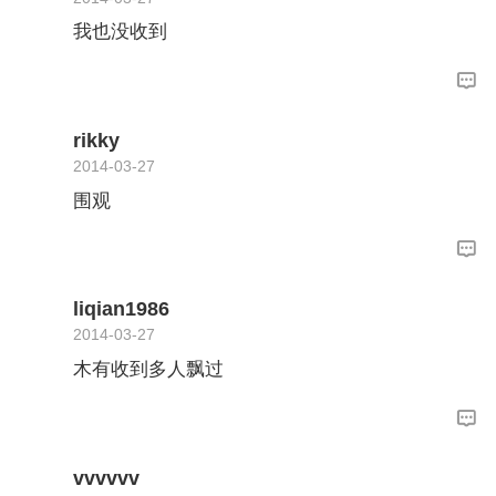
我也没收到
rikky
2014-03-27
围观
liqian1986
2014-03-27
木有收到多人飘过
vvvvvv