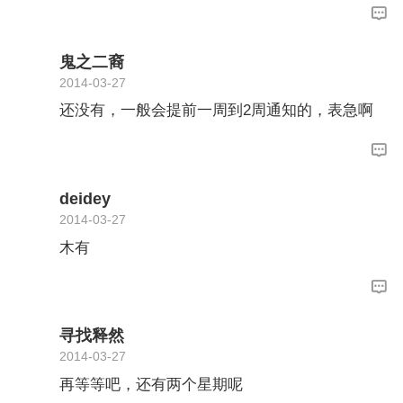
鬼之二裔
2014-03-27
还没有，一般会提前一周到2周通知的，表急啊
deidey
2014-03-27
木有
寻找释然
2014-03-27
再等等吧，还有两个星期呢