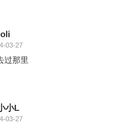
oli
4-03-27
去过那里
小小L
4-03-27