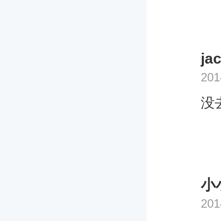
jac
201
没
小
201