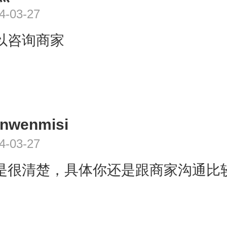
4-03-27
以咨询商家
nwenmisi
4-03-27
是很清楚，具体你还是跟商家沟通比