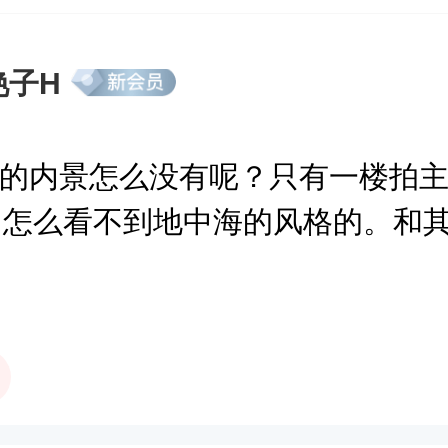
艳子H
的内景怎么没有呢？只有一楼拍
，怎么看不到地中海的风格的。和