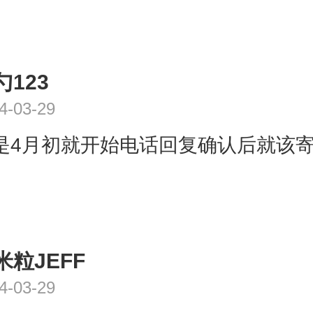
勺123
4-03-29
是4月初就开始电话回复确认后就该
米粒JEFF
4-03-29