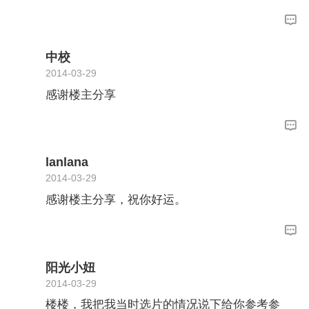
中校
2014-03-29
感谢楼主分享
lanlana
2014-03-29
感谢楼主分享，祝你好运。
阳光小妞
2014-03-29
楼楼，我把我当时选片的情况说下给你参考参