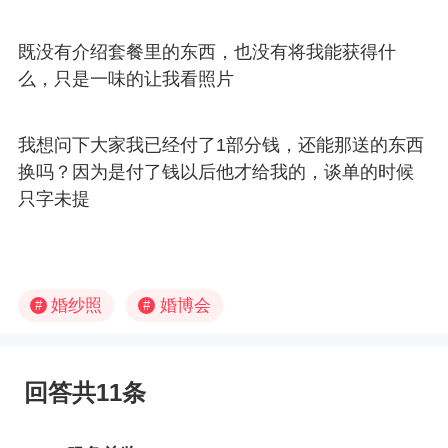
既没有介绍套餐里的东西，也没有将我能获得什
么，只是一味的让我看照片
我想问下大家我已经付了1部分钱，还能那送的东西
换吗？因为是付了钱以后他才给我的，谈单的时候
只字未提
婚纱照
婚博会
#
#
回答共11条