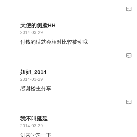
天使的侧脸HH
2014-03-29
付钱的话就会相对比较被动哦
妞妞_2014
2014-03-29
感谢楼主分享
我不叫延延
2014-03-29
进来学习一下