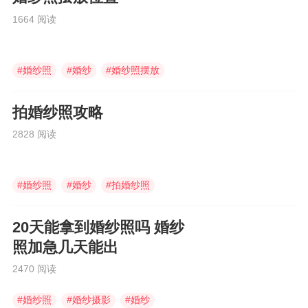
1664 阅读
#
婚纱照
#
婚纱
#
婚纱照摆放
拍婚纱照攻略
2828 阅读
#
婚纱照
#
婚纱
#
拍婚纱照
20天能拿到婚纱照吗 婚纱
照加急几天能出
2470 阅读
#
婚纱照
#
婚纱摄影
#
婚纱