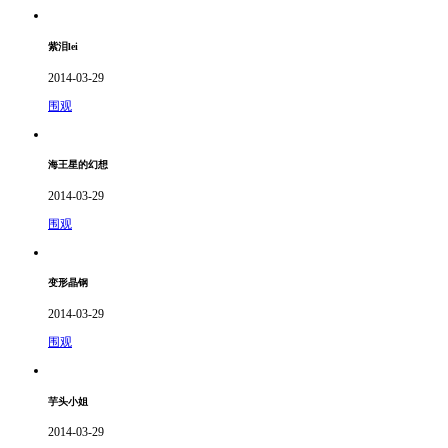
紫泪lei
2014-03-29
围观
海王星的幻想
2014-03-29
围观
变形晶钢
2014-03-29
围观
芋头小姐
2014-03-29