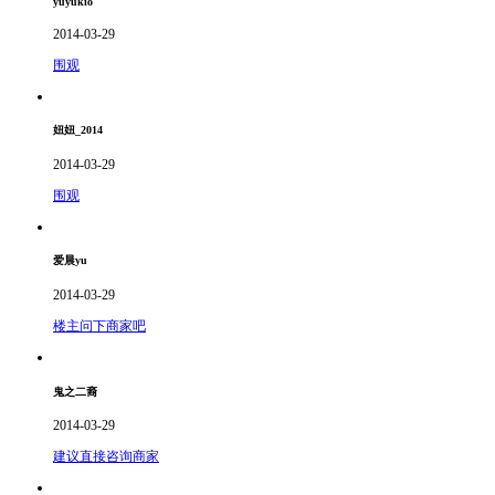
yuyukio
2014-03-29
围观
妞妞_2014
2014-03-29
围观
爱晨yu
2014-03-29
楼主问下商家吧
鬼之二裔
2014-03-29
建议直接咨询商家