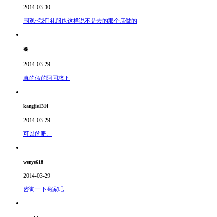
2014-03-30
围观~我们礼服也这样说不是去的那个店做的
蓁
2014-03-29
真的假的阿同求下
kangjie1314
2014-03-29
可以的吧。
wenye618
2014-03-29
咨询一下商家吧