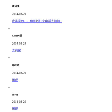
琦琦兔
2014-03-29
应该是的。。你可以打个电话去问问~
Cherry穎
2014-03-29
文商家
邓叶玲
2014-03-29
围观
shym
2014-03-29
围观