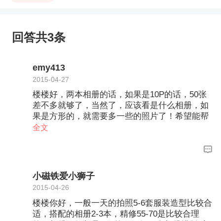
回答共3条
emy413
2015-04-27
楼楼好，两本相册的话，如果是10P的话，50张
差不多就够了，当然了，应该看是什么相册，如
果是方形的，就需要多一些的照片了！希望能帮
到楼楼！
全文
小磁铁爱小狮子
2015-04-26
楼楼你好，一般一天的拍照5-6套服装造型比较合
适，搭配的相册2-3本，精修55-70是比较合理