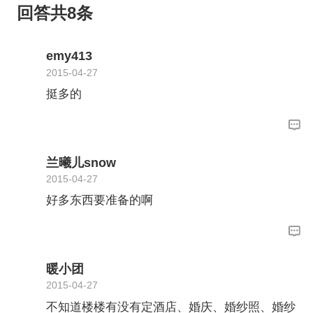
回答共8条
emy413
2015-04-27
挺多的
兰曦儿snow
2015-04-27
好多东西要准备的啊
暖小团
2015-04-27
不知道楼楼有没有定酒店、婚庆、婚纱照、婚纱