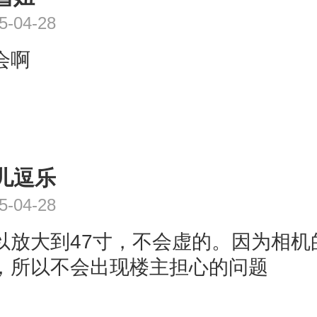
5-04-28
会啊
儿逗乐
5-04-28
以放大到47寸，不会虚的。因为相机
，所以不会出现楼主担心的问题