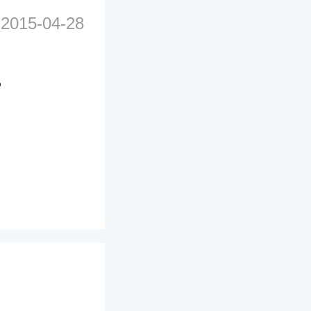
2015-04-28
？