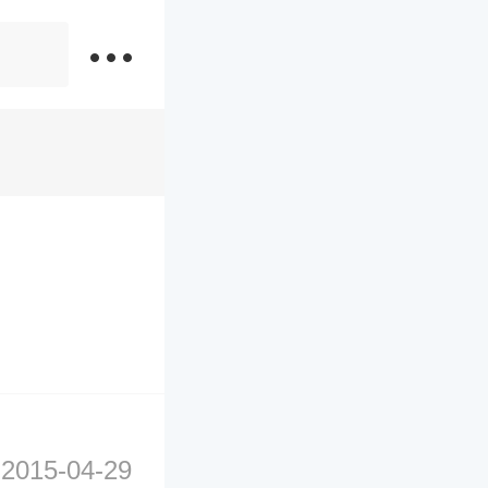
2015-04-29