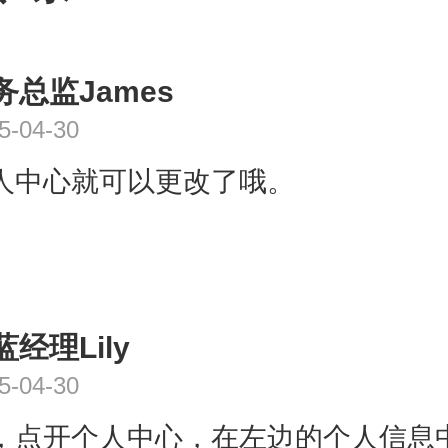
务总监James
5-04-30
人中心就可以更改了哦。
蓝经理Lily
5-04-30
，点开个人中心，在左边的个人信息