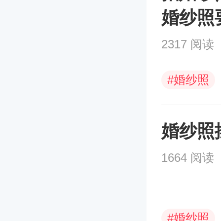
婚纱照
2317 阅读
#
婚纱照
婚纱照
1664 阅读
#
婚纱照