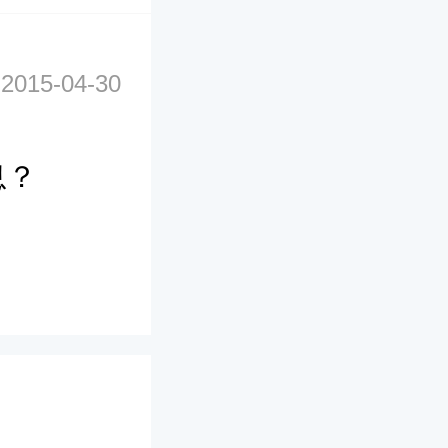
2015-04-30
息？