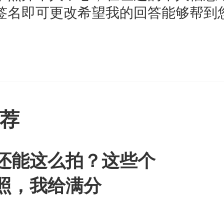
签名即可更改希望我的回答能够帮到
荐
还能这么拍？这些个
照，我给满分