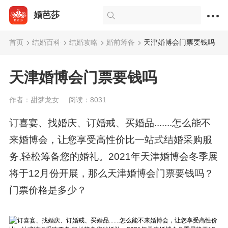
婚芭莎
首页
结婚百科
结婚攻略
婚前筹备
天津婚博会门票要钱吗
天津婚博会门票要钱吗
作者：甜梦龙女
阅读：8031
订喜宴、找婚庆、订婚戒、买婚品.......怎么能不
来婚博会，让您享受高性价比一站式结婚采购服
务,轻松筹备您的婚礼。2021年天津婚博会冬季展
将于12月份开展，那么天津婚博会门票要钱吗？
门票价格是多少？