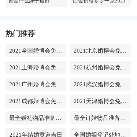
黄金什么牌子最好
白金价格多少一克2021
热门推荐
2021全国婚博会免费门票
2021北京婚博会免费门票
2021上海婚博会免费门票
2021杭州婚博会免费门票
2021广州婚博会免费门票
2021武汉婚博会免费门票
2021成都婚博会免费门票
2021天津婚博会免费门票
最全婚礼物品准备清单
最全订婚物品准备清单
2021年结婚黄道吉日
全国婚姻登记处地址/上下时间