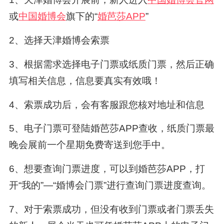
或
中国婚博会
旗下的“
婚芭莎APP
”
2、选择天津婚博会索票
3、根据需求选择电子门票或纸质门票，然后正确
填写相关信息，信息要真实有效哦！
4、索票成功后，会有客服跟您核对地址和信息
5、电子门票可登陆婚芭莎APP查收，纸质门票最
晚会展前一个星期免费寄送到您手中。
6、想要查询门票进度，可以到婚芭莎APP，打
开“我的”—“婚博会门票”进行查询门票进度查询。
7、对于索票成功，但没有收到门票或者门票丢失