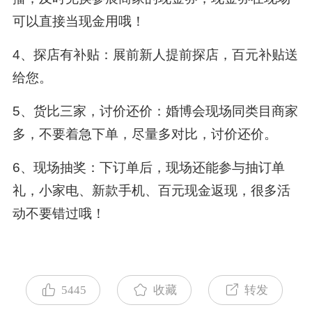
可以直接当现金用哦！
4、探店有补贴：展前新人提前探店，百元补贴送
给您。
5、货比三家，讨价还价：婚博会现场同类目商家
多，不要着急下单，尽量多对比，讨价还价。
6、现场抽奖：下订单后，现场还能参与抽订单
礼，小家电、新款手机、百元现金返现，很多活
动不要错过哦！
5445
收藏
转发