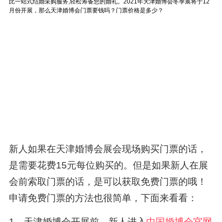
新人如果在天津婚博会展会现场购买门票的话，
是需要花费15元每位购买的。但是如果新人在展
会前索取门票的话，是可以获取免费门票的哦！
申请免费门票的方法也很简单，下面来看看：
1、天津婚博会开展前，新人进入
中国婚博会官网