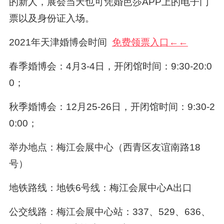
的新人，展会当天也可凭婚芭莎APP上的电子门
票以及身份证入场。
2021年天津婚博会时间
免费领票入口←←
春季婚博会：4月3-4日，开闭馆时间：9:30-20:0
0；
秋季婚博会：12月25-26日，开闭馆时间：9:30-2
0:00；
举办地点：梅江会展中心（西青区友谊南路18
号）
地铁路线：地铁6号线：梅江会展中心A出口
公交线路：梅江会展中心站：337、529、636、