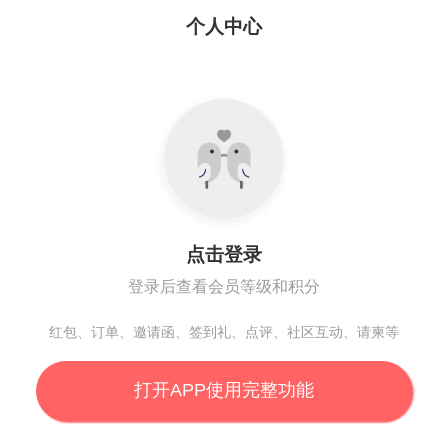
个人中心
点击登录
登录后查看会员等级和积分
红包、订单、邀请函、签到礼、点评、社区互动、请柬等
打开APP使用完整功能