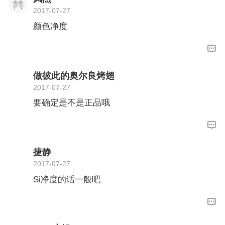
2017-07-27
颜色净度
做彼此的奥尔良烤翅
2017-07-27
要确定是不是正品哦
捷静
2017-07-27
Si净度的话一般吧