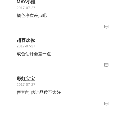
MAY小姐
2017-07-27
颜色净度差点吧
超喜欢你
2017-07-27
成色估计会差一点
彩虹宝宝
2017-07-27
便宜的 估计品质不太好