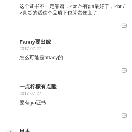
这个证书不一定靠谱，<br />有gia最好了，<br /
>真货的话这个品质下也算蛮便宜了
Fanny要出嫁
2017-07-27
怎么可能是tiffany的
一点柠檬有点酸
2017-07-27
要有gia证书
凤杰