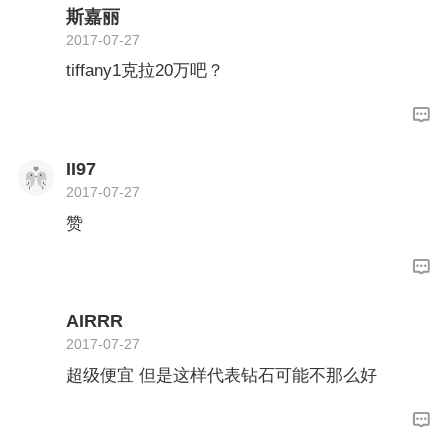
斯嘉丽
2017-07-27
tiffany1克拉20万吧？
II97
2017-07-27
赞
AIRRR
2017-07-27
超级便宜 但是这样代表钻石可能不那么好