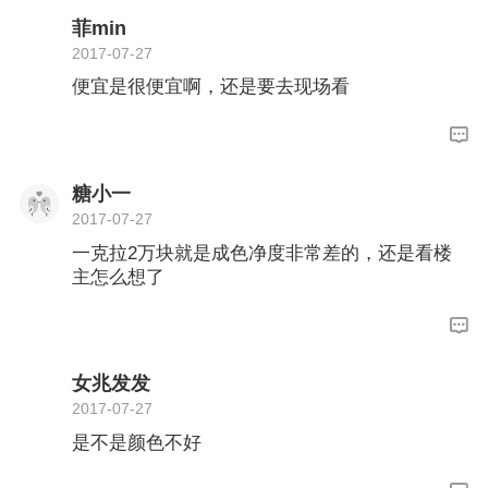
菲min
2017-07-27
便宜是很便宜啊，还是要去现场看
糖小一
2017-07-27
一克拉2万块就是成色净度非常差的，还是看楼
主怎么想了
女兆发发
2017-07-27
是不是颜色不好