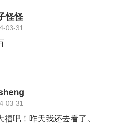
子怪怪
4-03-31
百
sheng
4-03-31
大福吧！昨天我还去看了。