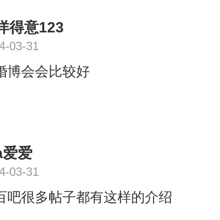
洋得意123
4-03-31
婚博会会比较好
a爱爱
4-03-31
百吧很多帖子都有这样的介绍