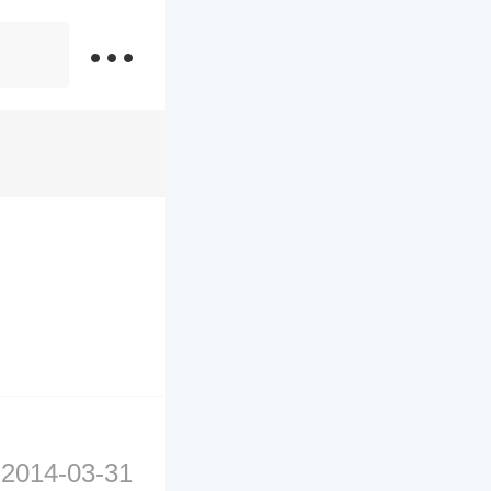
2014-03-31