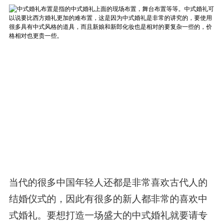
当代的很多中国年轻人还都是非常喜欢古代人的
结婚仪式的，因此有很多的新人都非常的喜欢中
式婚礼。要想打造一场盛大的中式婚礼就要请专