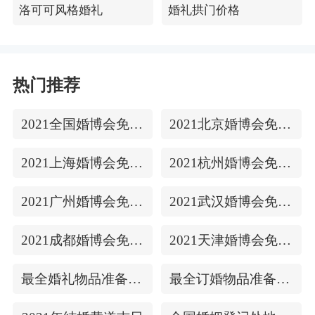
洛可可风格婚礼
婚礼拱门价格
热门推荐
2021全国婚博会免费门票
2021北京婚博会免费门票
2021上海婚博会免费门票
2021杭州婚博会免费门票
2021广州婚博会免费门票
2021武汉婚博会免费门票
2021成都婚博会免费门票
2021天津婚博会免费门票
最全婚礼物品准备清单
最全订婚物品准备清单