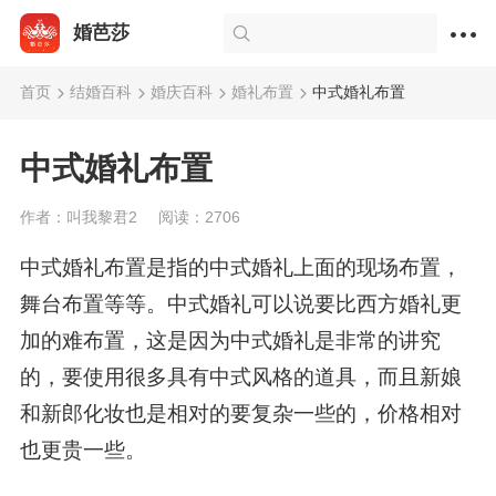
婚芭莎
首页
结婚百科
婚庆百科
婚礼布置
中式婚礼布置
中式婚礼布置
作者：叫我黎君2
阅读：2706
中式婚礼布置是指的中式婚礼上面的现场布置，
舞台布置等等。中式婚礼可以说要比西方婚礼更
加的难布置，这是因为中式婚礼是非常的讲究
的，要使用很多具有中式风格的道具，而且新娘
和新郎化妆也是相对的要复杂一些的，价格相对
也更贵一些。