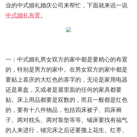
业的中式婚礼婚庆公司来帮忙，下面就来说一说
中式婚礼布置
。
一：中式婚礼男女双方的家中都是要精心的布置
的，特别是男方的家中。在男女双方的家中都是
要贴上喜庆的大红色的喜字的，无论是家用电器
还是果盘，又或者是屋里面的任何的家具都要
贴。床上用品都要是双数的，而且一般都是红色
的，要有十八件物品，包括四床被子、四床褥
子、两对枕头、两对靠垫等等。铺床要找有福气
的人来进行，铺完床之后还要撒上花生、红枣、