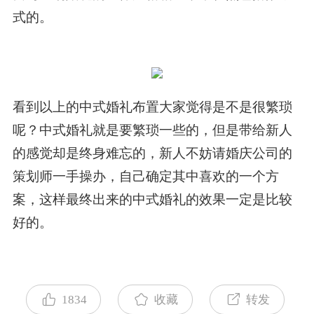
式的。
看到以上的中式婚礼布置大家觉得是不是很繁琐
呢？中式婚礼就是要繁琐一些的，但是带给新人
的感觉却是终身难忘的，新人不妨请婚庆公司的
策划师一手操办，自己确定其中喜欢的一个方
案，这样最终出来的中式婚礼的效果一定是比较
好的。
1834
收藏
转发