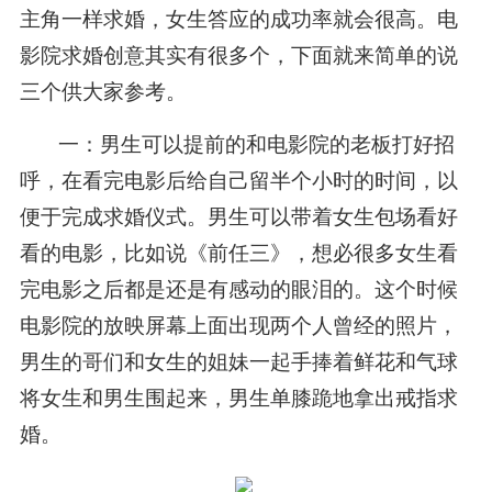
主角一样求婚，女生答应的成功率就会很高。电
影院求婚创意其实有很多个，下面就来简单的说
三个供大家参考。
一：男生可以提前的和电影院的老板打好招
呼，在看完电影后给自己留半个小时的时间，以
便于完成求婚仪式。男生可以带着女生包场看好
看的电影，比如说《前任三》，想必很多女生看
完电影之后都是还是有感动的眼泪的。这个时候
电影院的放映屏幕上面出现两个人曾经的照片，
男生的哥们和女生的姐妹一起手捧着鲜花和气球
将女生和男生围起来，男生单膝跪地拿出戒指求
婚。