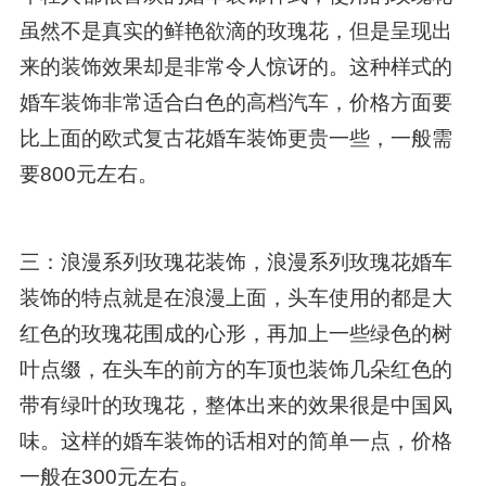
虽然不是真实的鲜艳欲滴的玫瑰花，但是呈现出
来的装饰效果却是非常令人惊讶的。这种样式的
婚车装饰非常适合白色的高档汽车，价格方面要
比上面的欧式复古花婚车装饰更贵一些，一般需
要800元左右。
三：浪漫系列玫瑰花装饰，浪漫系列玫瑰花婚车
装饰的特点就是在浪漫上面，头车使用的都是大
红色的玫瑰花围成的心形，再加上一些绿色的树
叶点缀，在头车的前方的车顶也装饰几朵红色的
带有绿叶的玫瑰花，整体出来的效果很是中国风
味。这样的婚车装饰的话相对的简单一点，价格
一般在300元左右。