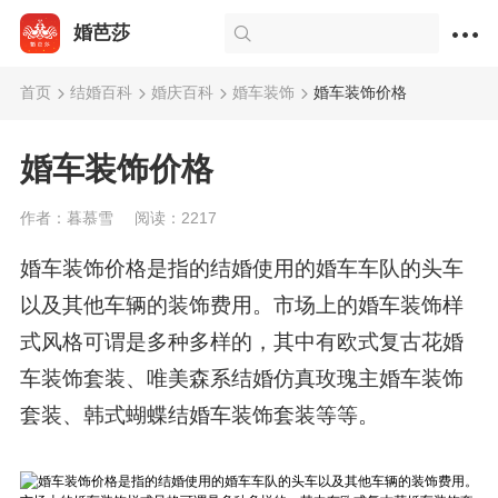
婚芭莎
首页
结婚百科
婚庆百科
婚车装饰
婚车装饰价格
婚车装饰价格
作者：暮慕雪
阅读：2217
婚车装饰价格是指的结婚使用的婚车车队的头车
以及其他车辆的装饰费用。市场上的婚车装饰样
式风格可谓是多种多样的，其中有欧式复古花婚
车装饰套装、唯美森系结婚仿真玫瑰主婚车装饰
套装、韩式蝴蝶结婚车装饰套装等等。