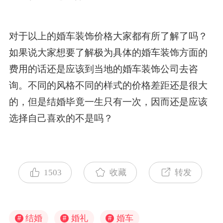
对于以上的婚车装饰价格大家都有所了解了吗？
如果说大家想要了解极为具体的婚车装饰方面的
费用的话还是应该到当地的婚车装饰公司去咨
询。不同的风格不同的样式的价格差距还是很大
的，但是结婚毕竟一生只有一次，因而还是应该
选择自己喜欢的不是吗？
1503
收藏
转发
结婚
婚礼
婚车
#
#
#