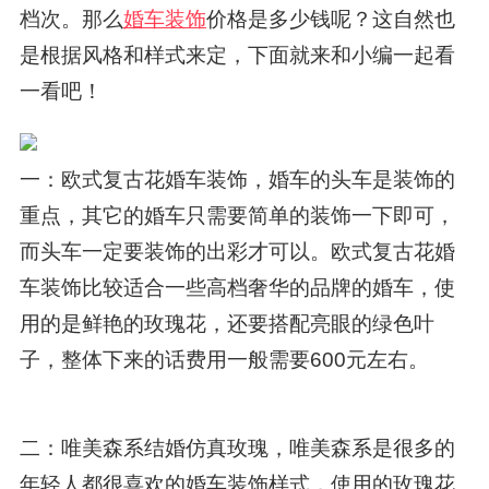
档次。那么
婚车装饰
价格是多少钱呢？这自然也
是根据风格和样式来定，下面就来和小编一起看
一看吧！
一：欧式复古花婚车装饰，婚车的头车是装饰的
重点，其它的婚车只需要简单的装饰一下即可，
而头车一定要装饰的出彩才可以。欧式复古花婚
车装饰比较适合一些高档奢华的品牌的婚车，使
用的是鲜艳的玫瑰花，还要搭配亮眼的绿色叶
子，整体下来的话费用一般需要600元左右。
二：唯美森系结婚仿真玫瑰，唯美森系是很多的
年轻人都很喜欢的婚车装饰样式，使用的玫瑰花