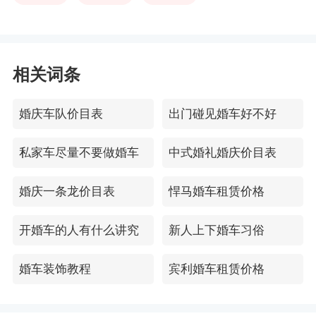
相关词条
婚庆车队价目表
出门碰见婚车好不好
私家车尽量不要做婚车
中式婚礼婚庆价目表
婚庆一条龙价目表
悍马婚车租赁价格
开婚车的人有什么讲究
新人上下婚车习俗
婚车装饰教程
宾利婚车租赁价格