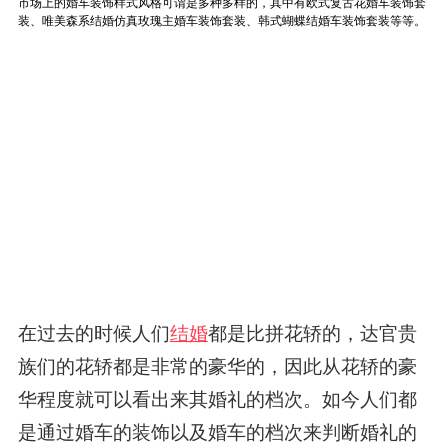
在过去的时候人们
结婚
都是比拼花轿的，达官贵
族们的花轿都是非常的豪华的，因此从花轿的豪
华程度就可以看出来其婚礼的档次。如今人们都
是通过婚车的装饰以及婚车的档次来判断婚礼的