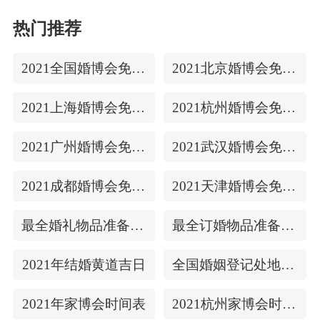
热门推荐
2021全国婚博会免费门票
2021北京婚博会免费门票
2021上海婚博会免费门票
2021杭州婚博会免费门票
2021广州婚博会免费门票
2021武汉婚博会免费门票
2021成都婚博会免费门票
2021天津婚博会免费门票
最全婚礼物品准备清单
最全订婚物品准备清单
2021年结婚黄道吉日
全国婚姻登记处地址/上下时间
2021年家博会时间表
2021杭州家博会时间表