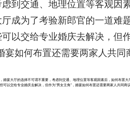
考虑到交通、地理位置等客观因
大厅成为了考验新郎官的一道难
些可以交给专业婚庆去解决，但作
，婚宴如何布置还需要两家人共同