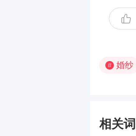
婚纱
#
相关词