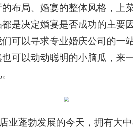
厅的布局、婚宴的整体风格，上
品都是决定婚宴是否成功的主要
我们可以寻求专业婚庆公司的一
也可以动动聪明的小脑瓜，来一
礼。
业蓬勃发展的今天，拥有大中