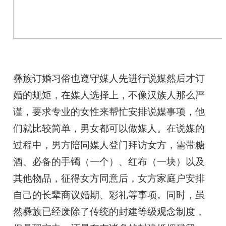
彝族订婚习俗也遵守媒人先进行说媒然后才订
婚的规矩，在媒人选择上，不像汉族人那么严
谨，要求专业的女性来帮忙安排说媒事项，他
们就比较简单，男女都可以做媒人。在说媒的
过程中，男方陪同媒人登门拜访女方，需带糖
酒、必备的手镯（一个）、红布（一块）以及
其他物品，征得女方同意后，女方家庭户安排
自己的长辈商议婚期、彩礼等事项。同时，虽
然彝族已经废除了传统的封建等级观念制度，