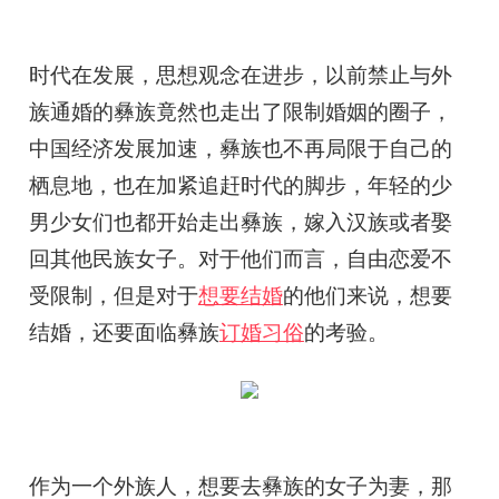
时代在发展，思想观念在进步，以前禁止与外
族通婚的彝族竟然也走出了限制婚姻的圈子，
中国经济发展加速，彝族也不再局限于自己的
栖息地，也在加紧追赶时代的脚步，年轻的少
男少女们也都开始走出彝族，嫁入汉族或者娶
回其他民族女子。对于他们而言，自由恋爱不
受限制，但是对于
想要结婚
的他们来说，想要
结婚，还要面临彝族
订婚习俗
的考验。
作为一个外族人，想要去彝族的女子为妻，那