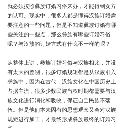
就必须按照彝族订婚习俗来办，才能得到女方
的认可。现实中，很多人都是懂得汉族订婚需
要注意的一些问题，但是不知道彝族订婚有哪
些关注的一些点，那么彝族有哪些订婚习俗
呢？与汉族的订婚方式有什么不一样的呢？
从整体上讲，彝族订婚习俗与汉族相比，并没
有太大的差别，很多订婚规矩都是从汉族引入
彝族中，因为在古代，汉族文化在中国历史上
占据主流，很多少数民族当权时期都需要与汉
族文化进行消化和吸收，保证自己民族不落
伍。但是他们本来固有的思想观念又会对汉族
规矩进行加工，才最终形成彝族最终的订婚习