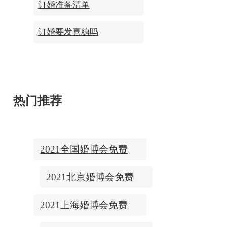
订婚准备清单
订婚要发喜糖吗
热门推荐
2021全国婚博会免费
门票
2021北京婚博会免费
门票
2021上海婚博会免费
门票