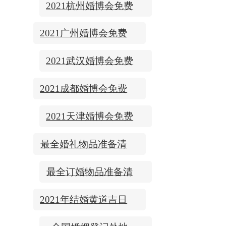
2021杭州婚博会免费
门票
2021广州婚博会免费
门票
2021武汉婚博会免费
门票
2021成都婚博会免费
门票
2021天津婚博会免费
门票
最全婚礼物品准备清
单
最全订婚物品准备清
单
2021年结婚黄道吉日