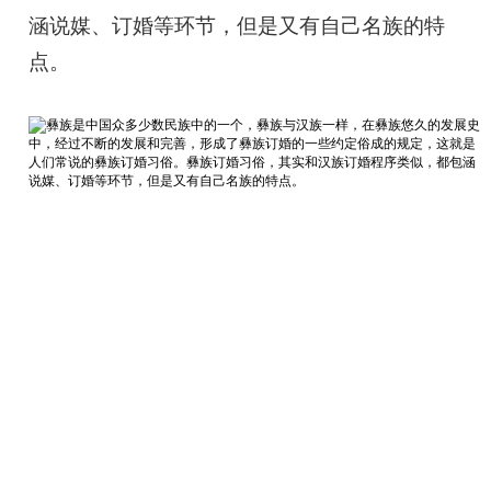
涵说媒、订婚等环节，但是又有自己名族的特
点。