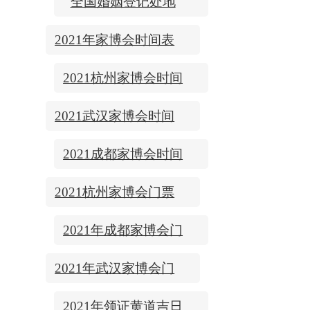
全国婚姻登记处地
址/上下时间
2021年家博会时间表
2021杭州家博会时间
表
2021武汉家博会时间
表
2021成都家博会时间
表
2021杭州家博会门票
2021年成都家博会门
票
2021年武汉家博会门
票
2021年领证黄道吉日