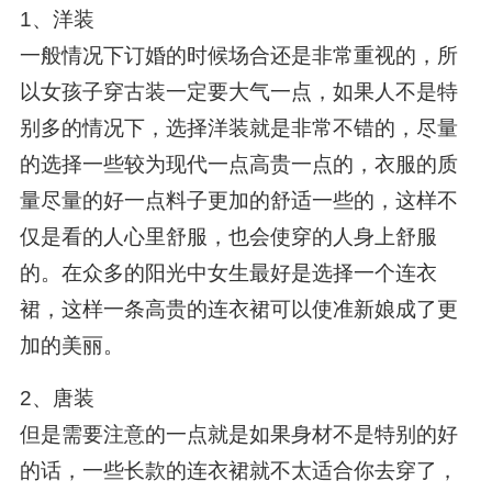
1、洋装
一般情况下订婚的时候场合还是非常重视的，所
以女孩子穿古装一定要大气一点，如果人不是特
别多的情况下，选择洋装就是非常不错的，尽量
的选择一些较为现代一点高贵一点的，衣服的质
量尽量的好一点料子更加的舒适一些的，这样不
仅是看的人心里舒服，也会使穿的人身上舒服
的。在众多的阳光中女生最好是选择一个连衣
裙，这样一条高贵的连衣裙可以使准新娘成了更
加的美丽。
2、唐装
但是需要注意的一点就是如果身材不是特别的好
的话，一些长款的连衣裙就不太适合你去穿了，