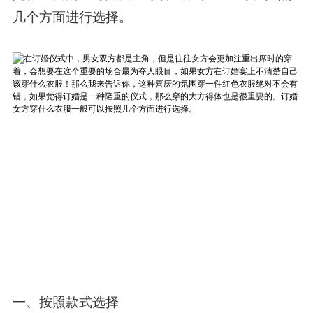
几个方面进行选择。
一、按照款式选择