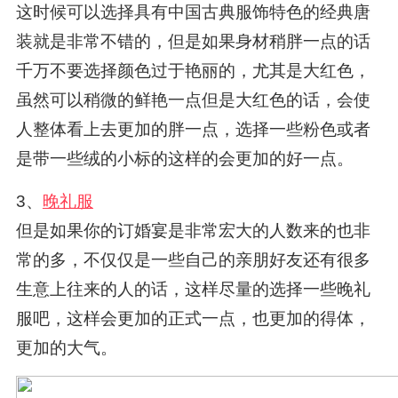
这时候可以选择具有中国古典服饰特色的经典唐
装就是非常不错的，但是如果身材稍胖一点的话
千万不要选择颜色过于艳丽的，尤其是大红色，
虽然可以稍微的鲜艳一点但是大红色的话，会使
人整体看上去更加的胖一点，选择一些粉色或者
是带一些绒的小标的这样的会更加的好一点。
3、
晚礼服
但是如果你的订婚宴是非常宏大的人数来的也非
常的多，不仅仅是一些自己的亲朋好友还有很多
生意上往来的人的话，这样尽量的选择一些晚礼
服吧，这样会更加的正式一点，也更加的得体，
更加的大气。