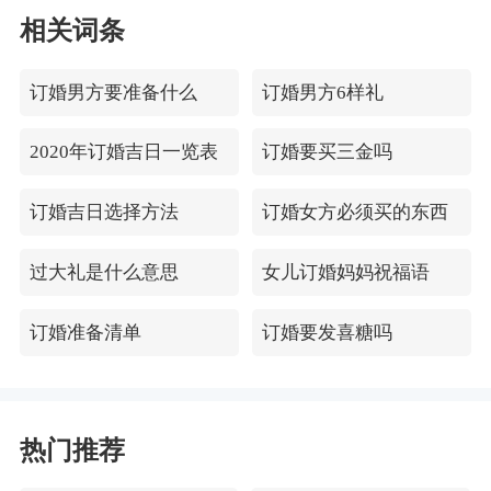
相关词条
订婚男方要准备什么
订婚男方6样礼
2020年订婚吉日一览表
订婚要买三金吗
订婚吉日选择方法
订婚女方必须买的东西
过大礼是什么意思
女儿订婚妈妈祝福语
订婚准备清单
订婚要发喜糖吗
热门推荐