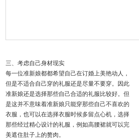
三、考虑自己身材现实
每一位准新娘都都希望自己在订婚上美艳动人，
但是不适合自己穿的礼服还是尽量不要穿。因此
准新娘还是选择那些自己合适的礼服比较好。但
是这并不意味着准新娘只能穿那些自己不喜欢的
衣服，也可以在选择衣服时候多留点心机，选择
那些经过精心设计的礼服，例如高腰裙就可以完
美遮住肚子上的赘肉。