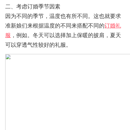
二、考虑订婚季节因素
因为不同的季节，温度也有所不同。这也就要求
准新娘们来根据温度的不同来搭配不同的
订婚礼
服
，例如。冬天可以选择加上保暖的披肩，夏天
可以穿透气性较好的礼服。