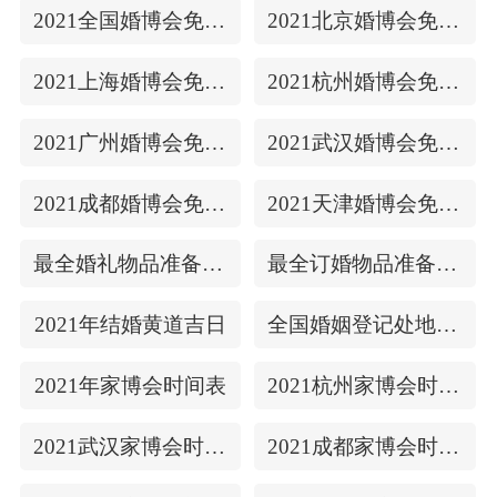
2021全国婚博会免费门票
2021北京婚博会免费门票
2021上海婚博会免费门票
2021杭州婚博会免费门票
2021广州婚博会免费门票
2021武汉婚博会免费门票
2021成都婚博会免费门票
2021天津婚博会免费门票
最全婚礼物品准备清单
最全订婚物品准备清单
2021年结婚黄道吉日
全国婚姻登记处地址/上下时间
2021年家博会时间表
2021杭州家博会时间表
2021武汉家博会时间表
2021成都家博会时间表