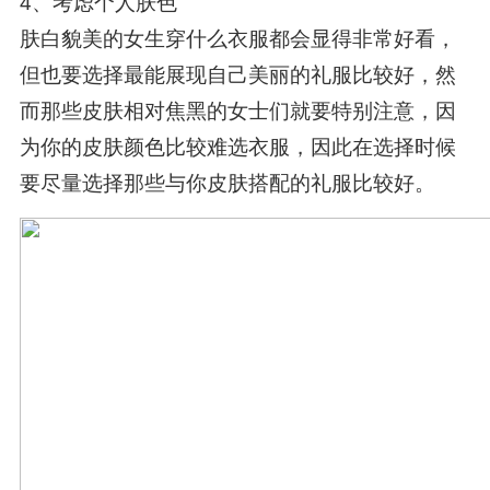
4、考虑个人肤色
肤白貌美的女生穿什么衣服都会显得非常好看，
但也要选择最能展现自己美丽的礼服比较好，然
而那些皮肤相对焦黑的女士们就要特别注意，因
为你的皮肤颜色比较难选衣服，因此在选择时候
要尽量选择那些与你皮肤搭配的礼服比较好。