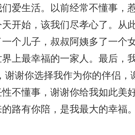
我们爱生活。以前经常不懂事，
今天开始，该我们尽孝心了。从
了一个儿子，叔叔阿姨多了一个
世界上最幸福的一家人。最后，
生，谢谢你选择我作为你的伴侣，
任性不懂事，谢谢你给我如此美
来的路有你陪，是我最大的幸福