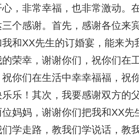
开心，非常幸福，也非常激动。
达三个感谢。首先，感谢各位来
加我和XX先生的订婚宴，能来为
我的荣幸，谢谢你们，祝你们在
，祝你们在生活中幸幸福福，祝
快乐乐！其次，我要感谢双方的
两位妈妈，谢谢你们把我和XX先
我们学走路，教我们学说话，教