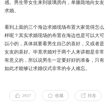
感。男生带女生来到玻璃房内，单膝跪地向女友
求婚。
看到上面的三个海边求婚现场布置大家觉得怎么
样呢？其实求婚现场的布置在海边也是可以大可
以小的，具体就要看男生自己的喜好，又或者是
女友的喜好。毕竟求婚对于两个人来讲都是非常
有意义的，所以说男生一定要好好的准备，只有
如此才能够让求婚仪式非常的令人难忘。
2937
收藏
转发