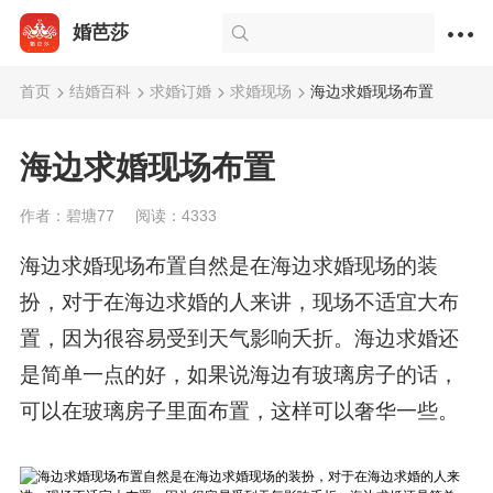
婚芭莎
首页
结婚百科
求婚订婚
求婚现场
海边求婚现场布置
海边求婚现场布置
作者：碧塘77
阅读：4333
海边求婚现场布置自然是在海边求婚现场的装
扮，对于在海边求婚的人来讲，现场不适宜大布
置，因为很容易受到天气影响夭折。海边求婚还
是简单一点的好，如果说海边有玻璃房子的话，
可以在玻璃房子里面布置，这样可以奢华一些。