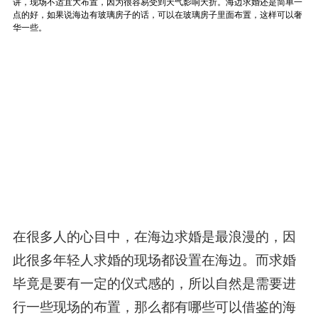
在很多人的心目中，在海边求婚是最浪漫的，因
此很多年轻人求婚的现场都设置在海边。而求婚
毕竟是要有一定的仪式感的，所以自然是需要进
行一些现场的布置，那么都有哪些可以借鉴的海