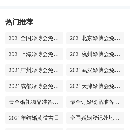
热门推荐
2021全国婚博会免费门票
2021北京婚博会免费门票
2021上海婚博会免费门票
2021杭州婚博会免费门票
2021广州婚博会免费门票
2021武汉婚博会免费门票
2021成都婚博会免费门票
2021天津婚博会免费门票
最全婚礼物品准备清单
最全订婚物品准备清单
2021年结婚黄道吉日
全国婚姻登记处地址/上下时间