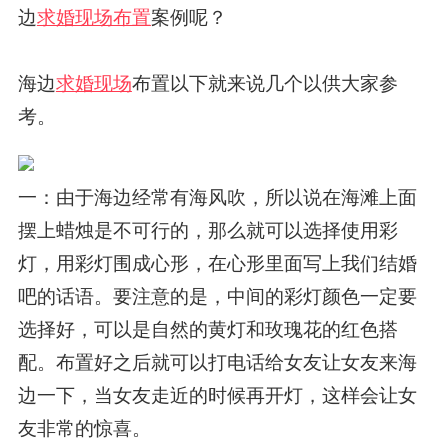
边
求婚现场布置
案例呢？
海边
求婚现场
布置以下就来说几个以供大家参
考。
一：由于海边经常有海风吹，所以说在海滩上面
摆上蜡烛是不可行的，那么就可以选择使用彩
灯，用彩灯围成心形，在心形里面写上我们结婚
吧的话语。要注意的是，中间的彩灯颜色一定要
选择好，可以是自然的黄灯和玫瑰花的红色搭
配。布置好之后就可以打电话给女友让女友来海
边一下，当女友走近的时候再开灯，这样会让女
友非常的惊喜。