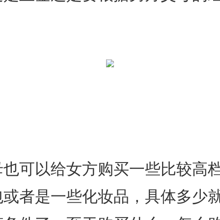
母也可以给女方购买一些比较高
包或者是一些化妆品，具体多少