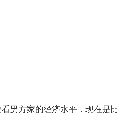
要看男方家的经济水平，现在是