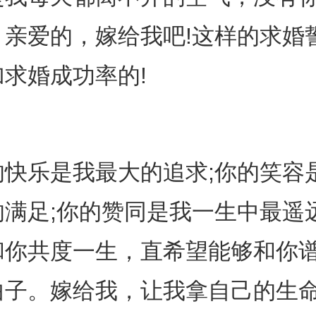
。亲爱的，嫁给我吧!这样的求婚
求婚成功率的!
的快乐是我最大的追求;你的笑容
满足;你的赞同是我一生中最遥
和你共度一生，直希望能够和你
曲子。嫁给我，让我拿自己的生