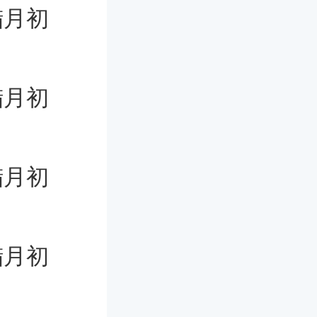
腊月初
腊月初
腊月初
腊月初