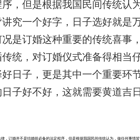
程序，但是根据我国民间传统认
皆讲究一个好字，日子选好就是
何况是订婚这种重要的传统喜事
循传统，对订婚仪式准备得相当
择好日子，更是其中一个重要环
的日子好不好，这就需要黄道吉