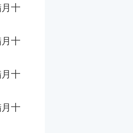
腊月十
腊月十
腊月十
腊月十