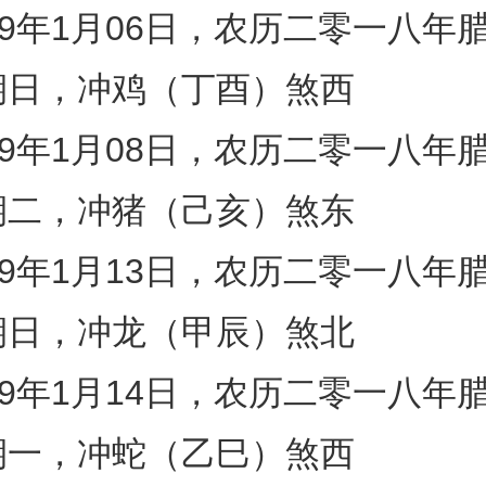
19年1月06日，农历二零一八年
期日，冲鸡（丁酉）煞西
19年1月08日，农历二零一八年
期二，冲猪（己亥）煞东
19年1月13日，农历二零一八年
期日，冲龙（甲辰）煞北
19年1月14日，农历二零一八年
期一，冲蛇（乙巳）煞西