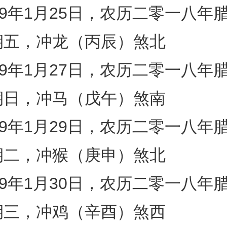
19年1月25日，农历二零一八年
期五，冲龙（丙辰）煞北
19年1月27日，农历二零一八年
期日，冲马（戊午）煞南
19年1月29日，农历二零一八年
期二，冲猴（庚申）煞北
19年1月30日，农历二零一八年
期三，冲鸡（辛酉）煞西