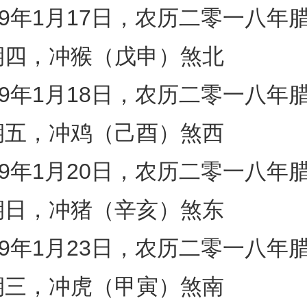
19年1月17日，农历二零一八年
期四，冲猴（戊申）煞北
19年1月18日，农历二零一八年
期五，冲鸡（己酉）煞西
19年1月20日，农历二零一八年
期日，冲猪（辛亥）煞东
19年1月23日，农历二零一八年
期三，冲虎（甲寅）煞南