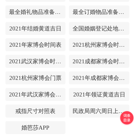
最全婚礼物品准备清单
最全订婚物品准备清单
2021年结婚黄道吉日
全国婚姻登记处地址/上下时间
2021年家博会时间表
2021杭州家博会时间表
2021武汉家博会时间表
2021成都家博会时间表
2021杭州家博会门票
2021年成都家博会门票
2021年武汉家博会门票
2021年领证黄道吉日
戒指尺寸对照表
民政局周六周日上班吗
婚芭莎APP