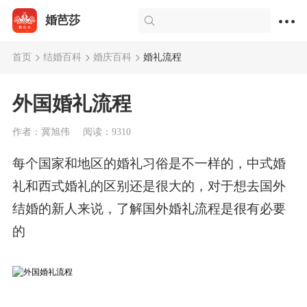
婚芭莎
首页
结婚百科
婚庆百科
婚礼流程
外国婚礼流程
作者：冀旭伟
阅读：9310
每个国家和地区的婚礼习俗是不一样的，中式婚
礼和西式婚礼的区别还是很大的，对于想去国外
结婚的新人来说，了解国外婚礼流程是很有必要
的