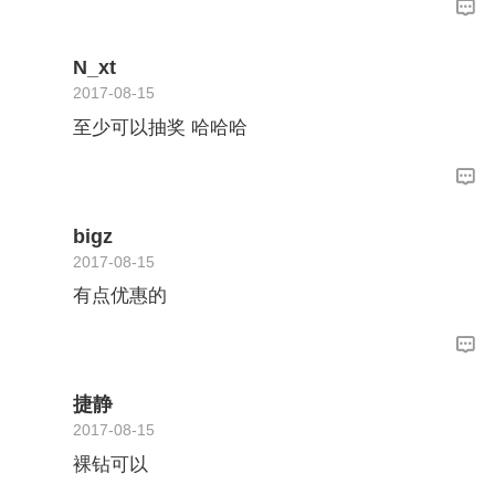
N_xt
2017-08-15
至少可以抽奖 哈哈哈
bigz
2017-08-15
有点优惠的
捷静
2017-08-15
裸钻可以