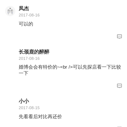
凤杰
2017-08-16
可以的
长颈鹿的醉醉
2017-08-16
婚博会会有特价的~<br />可以先探店看一下比较
一下
小小
2017-08-15
先看看后对比再还价