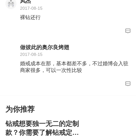
凤杰
2017-08-15
裸钻还行
做彼此的奥尔良烤翅
2017-08-15
婚戒成本在那，基本都差不多，不过婚博会入驻
商家很多，可以一次性比较
为你推荐
钻戒想要独一无二的定制
款？你需要了解钻戒定制3