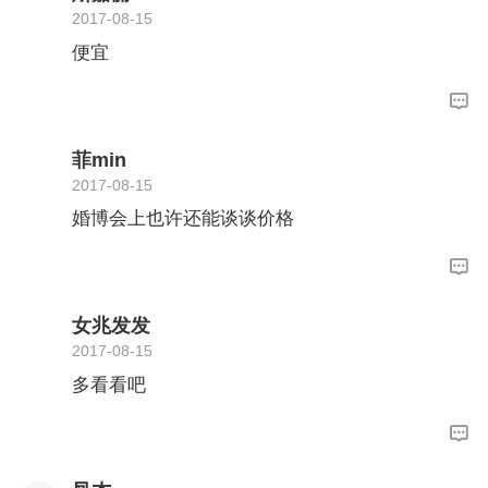
2017-08-15
便宜
菲min
2017-08-15
婚博会上也许还能谈谈价格
女兆发发
2017-08-15
多看看吧