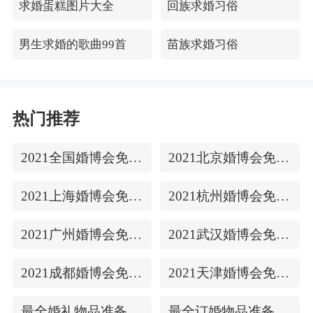
求婚蛋糕图片大全
回族求婚习俗
男生求婚的歌曲99首
苗族求婚习俗
热门推荐
2021全国婚博会免费门票
2021北京婚博会免费门票
2021上海婚博会免费门票
2021杭州婚博会免费门票
2021广州婚博会免费门票
2021武汉婚博会免费门票
2021成都婚博会免费门票
2021天津婚博会免费门票
最全婚礼物品准备清单
最全订婚物品准备清单