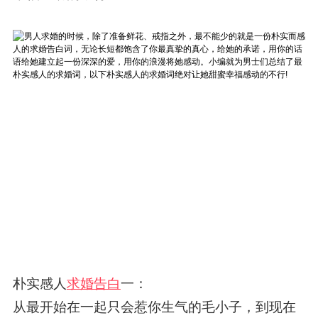
朴实感人
求婚告白
一：
从最开始在一起只会惹你生气的毛小子，到现在