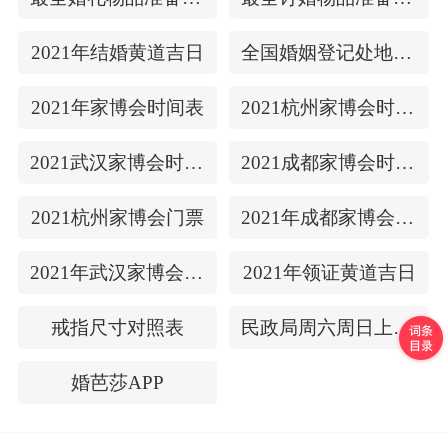
2021年结婚黄道吉日
全国婚姻登记处地址/上下时间
2021年家博会时间表
2021杭州家博会时间表
2021武汉家博会时间表
2021成都家博会时间表
2021杭州家博会门票
2021年成都家博会门票
2021年武汉家博会门票
2021年领证黄道吉日
戒指尺寸对照表
民政局周六周日上班吗
婚芭莎APP