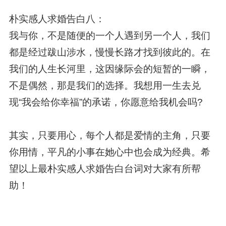
朴实感人求婚告白八：
我与你，不是随便的一个人遇到另一个人，我们
都是经过跋山涉水，慢慢长路才找到彼此的。在
我们的人生长河里，这因缘际会的短暂的一瞬，
不是偶然，那是我们的选择。我想用一生去兑
现“我会给你幸福”的承诺，你愿意给我机会吗?
其实，只要用心，每个人都是爱情的主角，只要
你用情，平凡的小事在她心中也会成为经典。希
望以上最朴实感人求婚告白台词对大家有所帮
助！