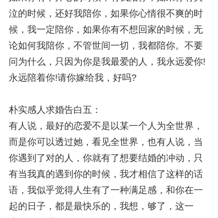
泣的时候，还好我陪你，如果你心情很不爽的时
候，我一定陪你，如果你有不想回家的时候，无
论如何我陪你，不管世间一切，我都陪你。不要
问为什么，只因为你是我最爱的人，我永远爱你!
永远陪着你!请你嫁给我，好吗?
朴实感人求婚告白五：
有人说，最好的恋爱不是以某一个人为全世界，
而是你可以透过她，看见全世界，也有人说，当
你遇到了对的人，你就有了想要结婚的冲动，只
有当我真的遇到你的时候，我才相信了这样的话
语，我似乎觉得人生有了一种满足感，和你在一
起的日子，都是最快乐的，我想，够了，这一