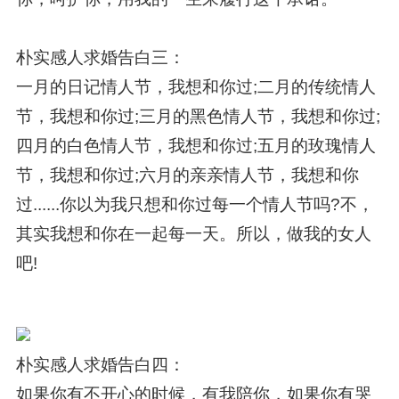
朴实感人求婚告白三：
一月的日记情人节，我想和你过;二月的传统情人
节，我想和你过;三月的黑色情人节，我想和你过;
四月的白色情人节，我想和你过;五月的玫瑰情人
节，我想和你过;六月的亲亲情人节，我想和你
过......你以为我只想和你过每一个情人节吗?不，
其实我想和你在一起每一天。所以，做我的女人
吧!
朴实感人求婚告白四：
如果你有不开心的时候，有我陪你，如果你有哭