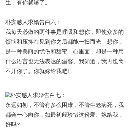
生，有你就够了。
朴实感人求婚告白六：
我每天必做的两件事是呼吸和想你，即使众多的
烦恼和压抑在见到你之后都能一扫而光。想你，
是一种美丽的忧伤和甜蜜。心里面，却是一种用
什么语言也无法表达的温馨。我知道，我再也离
不开你了。你就嫁给我吧!
朴实感人求婚告白七：
永远如初，不管有多么困难，不管生老病死，我
都会一心向你，如最初般珍惜这份爱。嫁给我，
好吗?