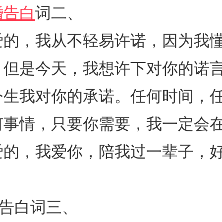
婚告白
词二、
，我从不轻易许诺，因为我懂
。但是今天，我想许下对你的诺
今生我对你的承诺。任何时间，
何事情，只要你需要，我一定会
爱的，我爱你，陪我过一辈子，好
白词三、