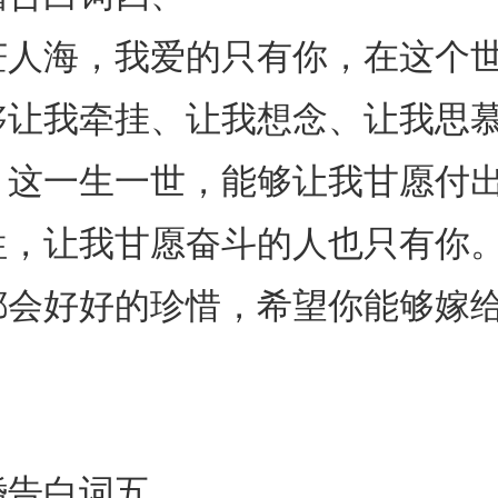
海，我爱的只有你，在这个世
够让我牵挂、让我想念、让我思
，这一生一世，能够让我甘愿付
牲，让我甘愿奋斗的人也只有你
都会好好的珍惜，希望你能够嫁
告白词五、