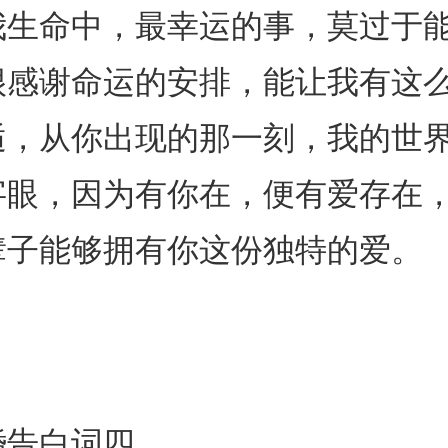
命中，最幸运的事，莫过于能
很感谢命运的安排，能让我有这
逅，从你出现的那一刻，我的世
字眼，因为有你在，便有爱存在
辈子能够拥有你这份独特的爱。
告白词四、