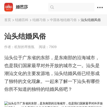
婚芭莎
首页
结婚百科
结婚习俗
中国各地结婚习俗
汕头结婚风俗
汕头结婚风俗
作者：机智的琴推氛
阅读：7909
汕头位于广东省的东部，是东南部的沿海城市，
也是我们国家最早对外开放的城市之一。汕头是
潮汕文化的主要发源地，汕头结婚风俗已经形成
了独特的文化现象。一起来了解一下汕头有哪些
你所不知道的独特的结婚风俗吧？