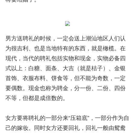
男方送聘礼的时候，一定会送上潮汕地区人们认
为很吉利、也是当地特有的东西，就是橄榄。在
现代，当代的聘礼包括实物和现金，实物必备四
式以上：白糖、面条、大吉（就是桔子）、金银
首饰、衣服布料、饼食等，但不能为奇数，一定
要偶数。现金也称为聘金，分一份、二份、四份
不等，但都是成倍数的。
女方要将聘礼的一部分来“压箱底”，一部分作为自
己的嫁妆。同时女方还要回礼，回礼一般由鸳鸯