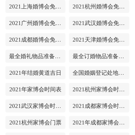
2021上海婚博会免费门票
2021杭州婚博会免费门票
2021广州婚博会免费门票
2021武汉婚博会免费门票
2021成都婚博会免费门票
2021天津婚博会免费门票
最全婚礼物品准备清单
最全订婚物品准备清单
2021年结婚黄道吉日
全国婚姻登记处地址/上下时间
2021年家博会时间表
2021杭州家博会时间表
2021武汉家博会时间表
2021成都家博会时间表
2021杭州家博会门票
2021年成都家博会门票