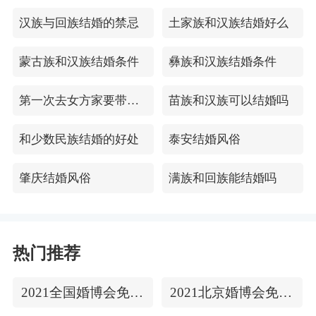
汉族与回族结婚的禁忌
土家族和汉族结婚好么
蒙古族和汉族结婚条件
彝族和汉族结婚条件
第一次去女方家要带哪4件礼品
苗族和汉族可以结婚吗
和少数民族结婚的好处
泰安结婚风俗
肇庆结婚风俗
满族和回族能结婚吗
热门推荐
2021全国婚博会免费门票
2021北京婚博会免费门票