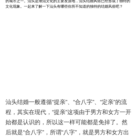
汕头结婚一般遵循“提亲”、“合八字”、“定亲”的流
程，其实在现代，“提亲”这项由于男方和女方一开
始都是认识的，所以这一样可能都是免掉了。然
后就是“合八字”，所谓“八字”，就是男方和女方出