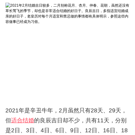
2021年是辛丑牛年，2月虽然只有28天、29天，
但
适合结婚
的良辰吉日却不少，共有11天，分别
是2日、3日、4日、6日、9日、12日、16日、18