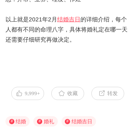
以上就是2021年2月
结婚吉日
的详细介绍，每个
人都有不同的命理八字，具体将婚礼定在哪一天
还需要仔细研究再做决定。
9,999+
收藏
转发
结婚
婚礼
结婚吉日
#
#
#