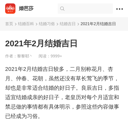
婚芭莎
首页
结婚百科
结婚习俗
结婚吉日
2021年2月结婚吉日
2021年2月结婚吉日
作者：黎黎耶丶
阅读：9999+
2021年2月结婚吉日较多，二月别称花月、杏
月、仲春、花朝，虽然还没有草长莺飞的季节，
却也是非常适合结婚的好日子。良辰吉日，多指
适宜结婚成亲的好日子，老皇历对每个月适宜和
禁忌做的事情都有具体明示，参照这些内容做事
已经成为习俗。