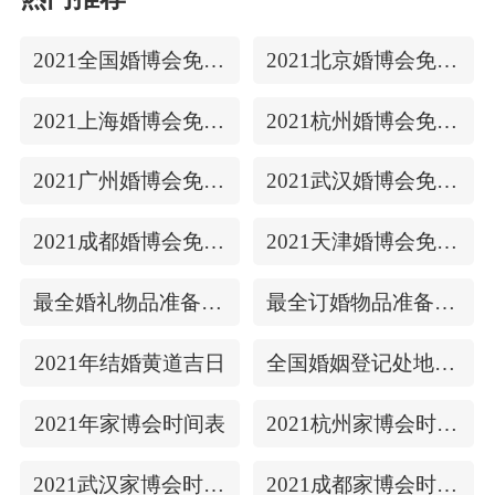
2021全国婚博会免费门票
2021北京婚博会免费门票
2021上海婚博会免费门票
2021杭州婚博会免费门票
2021广州婚博会免费门票
2021武汉婚博会免费门票
2021成都婚博会免费门票
2021天津婚博会免费门票
最全婚礼物品准备清单
最全订婚物品准备清单
2021年结婚黄道吉日
全国婚姻登记处地址/上下时间
2021年家博会时间表
2021杭州家博会时间表
2021武汉家博会时间表
2021成都家博会时间表