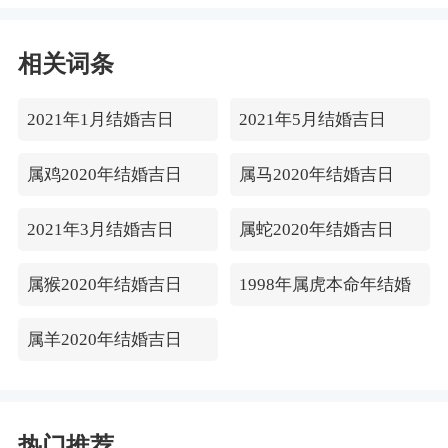
相关词条
2021年1月结婚吉日
2021年5月结婚吉日
属鸡2020年结婚吉日
属马2020年结婚吉日
2021年3月结婚吉日
属蛇2020年结婚吉日
属猴2020年结婚吉日
1998年属虎本命年结婚
属羊2020年结婚吉日
热门推荐