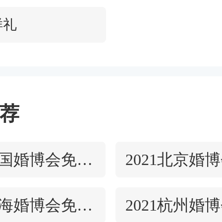
样礼
荐
2021全国婚博会免费门票
2021上海婚博会免费门票