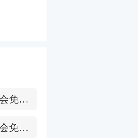
2021北京婚博会免费门票
2021杭州婚博会免费门票