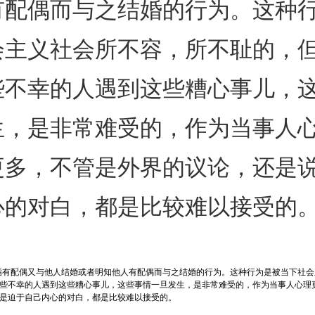
有配偶而与之结婚的行为。这种
会主义社会所不容，所不耻的，
些不幸的人遇到这些糟心事儿，
生，是非常难受的，作为当事人
更多，不管是外界的议论，还是
心的对白，都是比较难以接受的