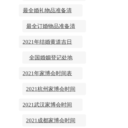
门票
最全婚礼物品准备清
单
最全订婚物品准备清
单
2021年结婚黄道吉日
全国婚姻登记处地
址/上下时间
2021年家博会时间表
2021杭州家博会时间
表
2021武汉家博会时间
表
2021成都家博会时间