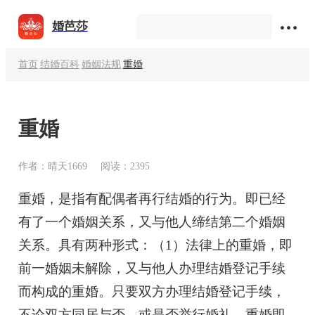
婚芭莎
首页
结婚百科
婚姻法规
重婚
重婚
作者：晴天1669
阅读：2395
重婚，是指有配偶者再行结婚的行为。即已经
有了一个婚姻关系，又与他人缔结第二个婚姻
关系。具有两种形式：（1）法律上的重婚，即
前一婚姻未解除，又与他人办理结婚登记手续
而构成的重婚。只要双方办理结婚登记手续，
不论双方同居与否，或是否举行婚礼，重婚即