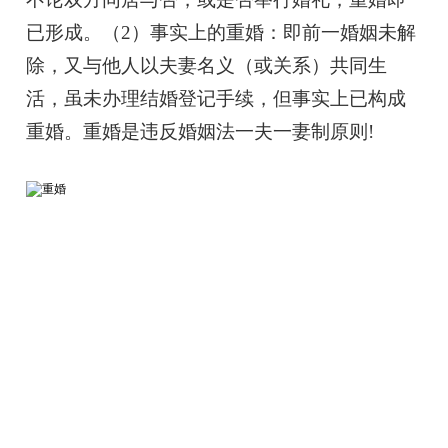
已形成。（2）事实上的重婚：即前一婚姻未解
除，又与他人以夫妻名义（或关系）共同生
活，虽未办理结婚登记手续，但事实上已构成
重婚。重婚是违反婚姻法一夫一妻制原则!