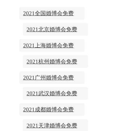
2021全国婚博会免费
门票
2021北京婚博会免费
门票
2021上海婚博会免费
门票
2021杭州婚博会免费
门票
2021广州婚博会免费
门票
2021武汉婚博会免费
门票
2021成都婚博会免费
门票
2021天津婚博会免费