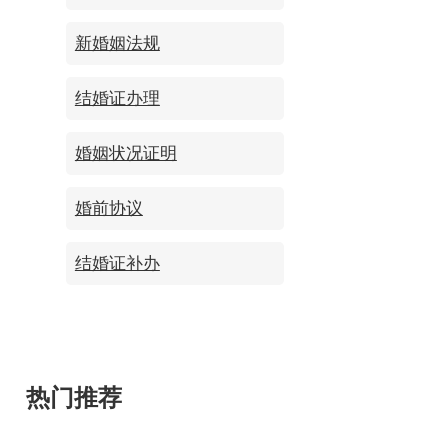
新婚姻法规
结婚证办理
婚姻状况证明
婚前协议
结婚证补办
热门推荐