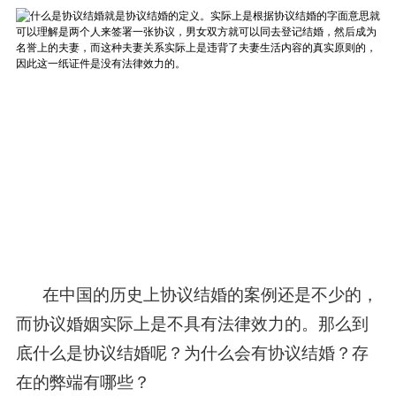
在中国的历史上协议结婚的案例还是不少的，
而协议婚姻实际上是不具有法律效力的。那么到
底什么是协议结婚呢？为什么会有协议结婚？存
在的弊端有哪些？