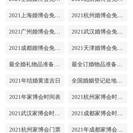
2021上海婚博会免费门票
2021杭州婚博会免费门票
2021广州婚博会免费门票
2021武汉婚博会免费门票
2021成都婚博会免费门票
2021天津婚博会免费门票
最全婚礼物品准备清单
最全订婚物品准备清单
2021年结婚黄道吉日
全国婚姻登记处地址/上下时间
2021年家博会时间表
2021杭州家博会时间表
2021武汉家博会时间表
2021成都家博会时间表
2021杭州家博会门票
2021年成都家博会门票