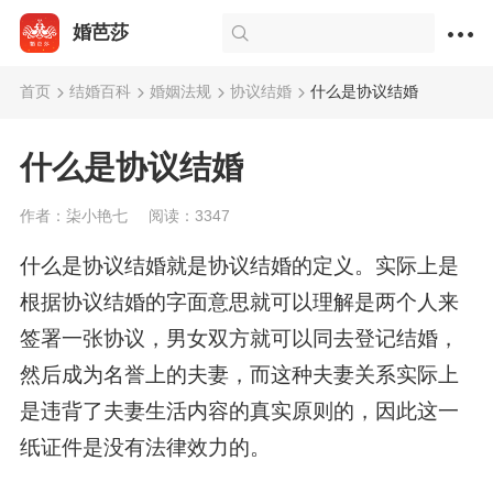
婚芭莎
首页
结婚百科
婚姻法规
协议结婚
什么是协议结婚
什么是协议结婚
作者：柒小艳七
阅读：3347
什么是协议结婚就是协议结婚的定义。实际上是
根据协议结婚的字面意思就可以理解是两个人来
签署一张协议，男女双方就可以同去登记结婚，
然后成为名誉上的夫妻，而这种夫妻关系实际上
是违背了夫妻生活内容的真实原则的，因此这一
纸证件是没有法律效力的。