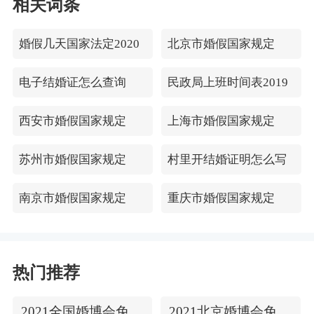
相关词条
婚假几天国家法定2020
北京市婚假国家规定
电子结婚证怎么查询
民政局上班时间表2019
西安市婚假国家规定
上海市婚假国家规定
苏州市婚假国家规定
村里开结婚证明怎么写
南京市婚假国家规定
重庆市婚假国家规定
热门推荐
2021全国婚博会免费门票
2021北京婚博会免费门票