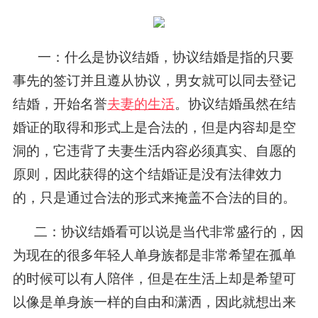
一：什么是协议结婚，协议结婚是指的只要
事先的签订并且遵从协议，男女就可以同去登记
结婚，开始名誉
夫妻的生活
。协议结婚虽然在结
婚证的取得和形式上是合法的，但是内容却是空
洞的，它违背了夫妻生活内容必须真实、自愿的
原则，因此获得的这个结婚证是没有法律效力
的，只是通过合法的形式来掩盖不合法的目的。
二：协议结婚看可以说是当代非常盛行的，因
为现在的很多年轻人单身族都是非常希望在孤单
的时候可以有人陪伴，但是在生活上却是希望可
以像是单身族一样的自由和潇洒，因此就想出来