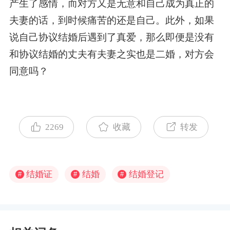
产生了感情，而对方又是无意和自己成为真正的
夫妻的话，到时候痛苦的还是自己。此外，如果
说自己协议结婚后遇到了真爱，那么即便是没有
和协议结婚的丈夫有夫妻之实也是二婚，对方会
同意吗？
2269
收藏
转发
结婚证
结婚
结婚登记
#
#
#