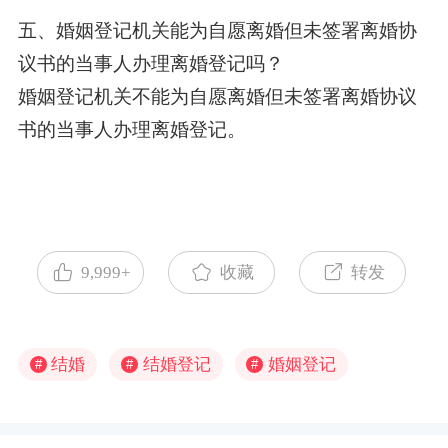
五、婚姻登记机关能为自愿离婚但未签署离婚协
议书的当事人办理离婚登记吗？
婚姻登记机关不能为自愿离婚但未签署离婚协议
书的当事人办理离婚登记。
9,999+
收藏
转发
结婚
结婚登记
婚姻登记
#
#
#