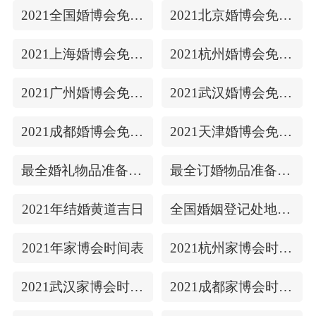
2021全国婚博会免费门票
2021北京婚博会免费门票
2021上海婚博会免费门票
2021杭州婚博会免费门票
2021广州婚博会免费门票
2021武汉婚博会免费门票
2021成都婚博会免费门票
2021天津婚博会免费门票
最全婚礼物品准备清单
最全订婚物品准备清单
2021年结婚黄道吉日
全国婚姻登记处地址/上下时间
2021年家博会时间表
2021杭州家博会时间表
2021武汉家博会时间表
2021成都家博会时间表