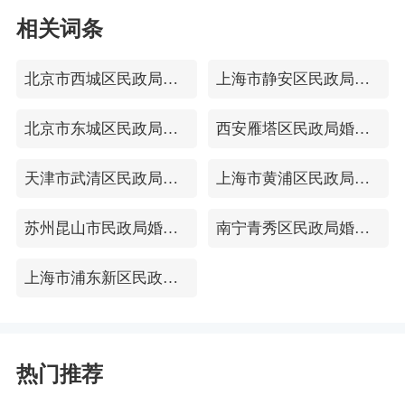
相关词条
北京市西城区民政局婚姻登记处
上海市静安区民政局婚姻登记处
北京市东城区民政局婚姻登记处
西安雁塔区民政局婚姻登记处
天津市武清区民政局婚姻登记处
上海市黄浦区民政局婚姻登记处
苏州昆山市民政局婚姻登记处
南宁青秀区民政局婚姻登记处
上海市浦东新区民政局婚姻登记处
热门推荐