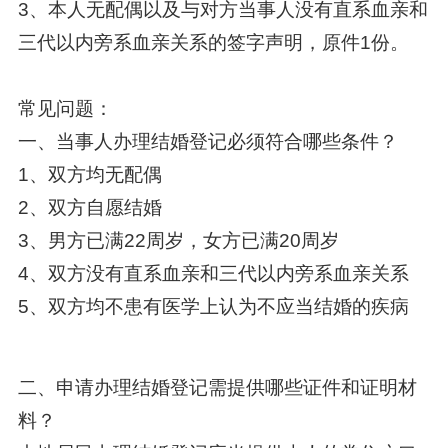
3、本人无配偶以及与对方当事人没有直系血亲和
三代以内旁系血亲关系的签字声明，原件1份。
常见问题：
一、当事人办理结婚登记必须符合哪些条件？
1、双方均无配偶
2、双方自愿结婚
3、男方已满22周岁，女方已满20周岁
4、双方没有直系血亲和三代以内旁系血亲关系
5、双方均不患有医学上认为不应当结婚的疾病
二、申请办理结婚登记需提供哪些证件和证明材
料？