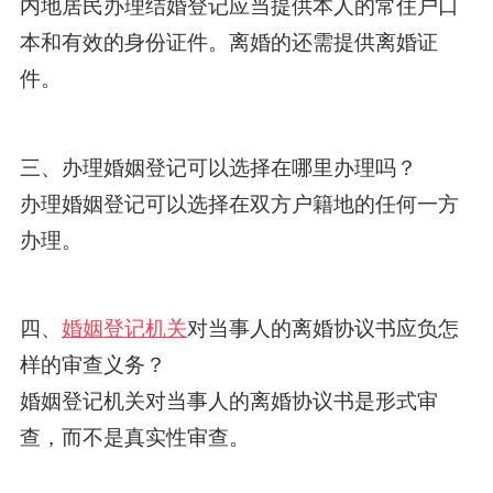
内地居民办理结婚登记应当提供本人的常住户口
本和有效的身份证件。离婚的还需提供离婚证
件。
三、办理婚姻登记可以选择在哪里办理吗？
办理婚姻登记可以选择在双方户籍地的任何一方
办理。
四、
婚姻登记机关
对当事人的离婚协议书应负怎
样的审查义务？
婚姻登记机关对当事人的离婚协议书是形式审
查，而不是真实性审查。