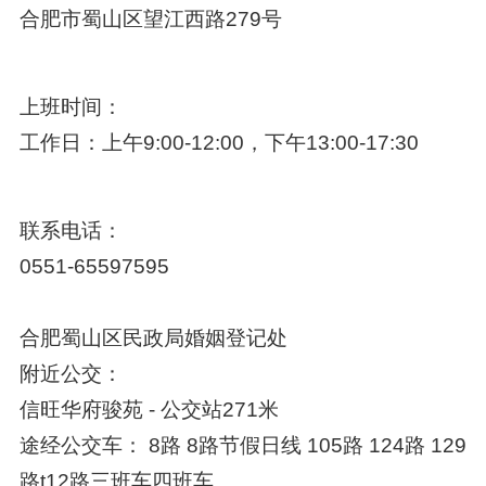
合肥市蜀山区望江西路279号
上班时间：
工作日：上午9:00-12:00，下午13:00-17:30
联系电话：
0551-65597595
合肥蜀山区民政局婚姻登记处
附近公交：
信旺华府骏苑 - 公交站271米
途经公交车： 8路 8路节假日线 105路 124路 129
路t12路三班车四班车