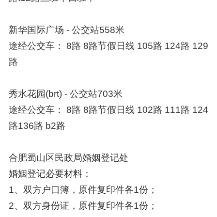
新华国际广场 - 公交站558米
途经公交车： 8路 8路节假日线 105路 124路 129
路
秀水花园(brt) - 公交站703米
途经公交车： 8路 8路节假日线 102路 111路 124
路136路 b2路
合肥蜀山区民政局婚姻登记处
婚姻登记必要材料：
1、双方户口簿，原件复印件各1份；
2、双方身份证，原件复印件各1份；