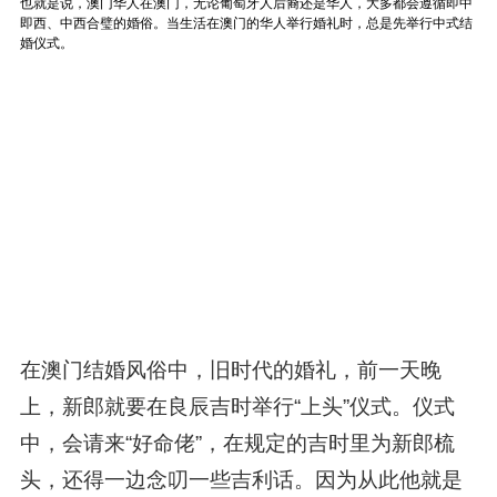
在澳门结婚风俗中，旧时代的婚礼，前一天晚
上，新郎就要在良辰吉时举行“上头”仪式。仪式
中，会请来“好命佬”，在规定的吉时里为新郎梳
头，还得一边念叨一些吉利话。因为从此他就是