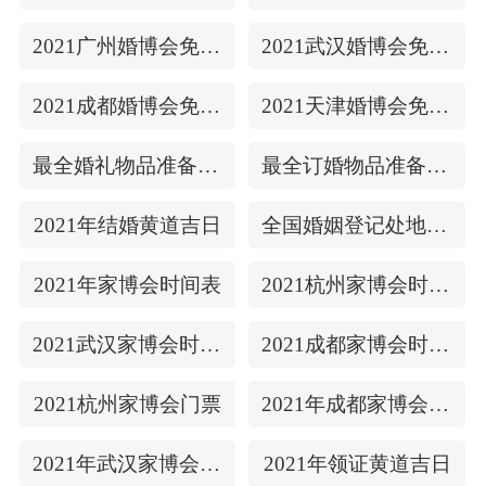
2021广州婚博会免费门票
2021武汉婚博会免费门票
2021成都婚博会免费门票
2021天津婚博会免费门票
最全婚礼物品准备清单
最全订婚物品准备清单
2021年结婚黄道吉日
全国婚姻登记处地址/上下时间
2021年家博会时间表
2021杭州家博会时间表
2021武汉家博会时间表
2021成都家博会时间表
2021杭州家博会门票
2021年成都家博会门票
2021年武汉家博会门票
2021年领证黄道吉日