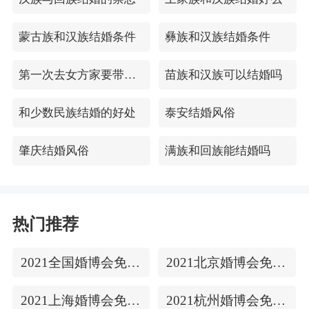
蒙古族和汉族结婚条件
彝族和汉族结婚条件
第一次去女方家要带哪4件礼品
苗族和汉族可以结婚吗
和少数民族结婚的好处
泰安结婚风俗
肇庆结婚风俗
满族和回族能结婚吗
热门推荐
2021全国婚博会免费门票
2021北京婚博会免费门票
2021上海婚博会免费门票
2021杭州婚博会免费门票