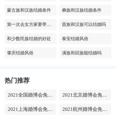
蒙古族和汉族结婚条件
彝族和汉族结婚条件
第一次去女方家要带哪4件礼品
苗族和汉族可以结婚吗
和少数民族结婚的好处
泰安结婚风俗
肇庆结婚风俗
满族和回族能结婚吗
热门推荐
2021全国婚博会免费门票
2021北京婚博会免费门票
2021上海婚博会免费门票
2021杭州婚博会免费门票