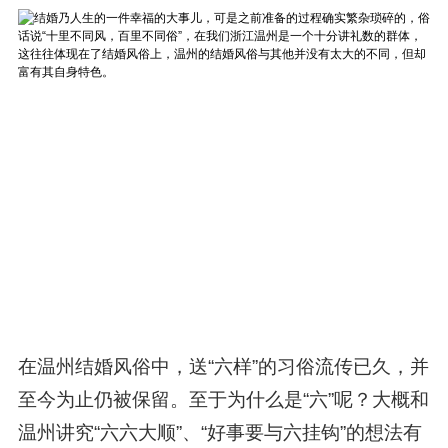
在温州结婚风俗中，送“六样”的习俗流传已久，并
至今为止仍被保留。至于为什么是“六”呢？大概和
温州讲究“六六大顺”、“好事要与六挂钩”的想法有