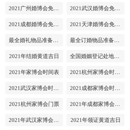
2021广州婚博会免费门票
2021武汉婚博会免费门票
2021成都婚博会免费门票
2021天津婚博会免费门票
最全婚礼物品准备清单
最全订婚物品准备清单
2021年结婚黄道吉日
全国婚姻登记处地址/上下时间
2021年家博会时间表
2021杭州家博会时间表
2021武汉家博会时间表
2021成都家博会时间表
2021杭州家博会门票
2021年成都家博会门票
2021年武汉家博会门票
2021年领证黄道吉日