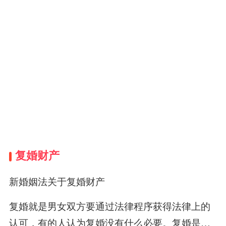
复婚财产
新婚姻法关于复婚财产
复婚就是男女双方要通过法律程序获得法律上的
认可，有的人认为复婚没有什么必要。复婚是很