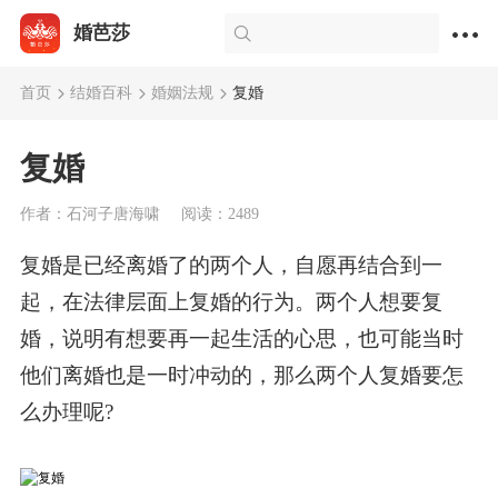
婚芭莎
首页
结婚百科
婚姻法规
复婚
复婚
作者：石河子唐海啸
阅读：2489
复婚是已经离婚了的两个人，自愿再结合到一
起，在法律层面上复婚的行为。两个人想要复
婚，说明有想要再一起生活的心思，也可能当时
他们离婚也是一时冲动的，那么两个人复婚要怎
么办理呢?