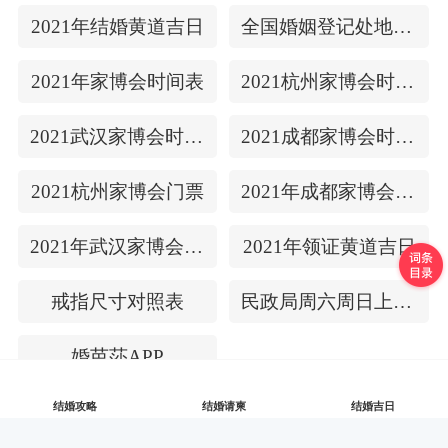
2021年结婚黄道吉日
全国婚姻登记处地址/上下时间
2021年家博会时间表
2021杭州家博会时间表
2021武汉家博会时间表
2021成都家博会时间表
2021杭州家博会门票
2021年成都家博会门票
2021年武汉家博会门票
2021年领证黄道吉日
戒指尺寸对照表
民政局周六周日上班吗
婚芭莎APP
结婚攻略
结婚请柬
结婚吉日