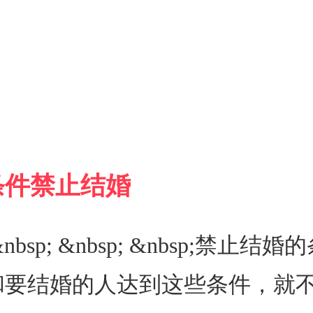
条件禁止结婚
 &nbsp; &nbsp; &nbsp;禁止
和要结婚的人达到这些条件，就