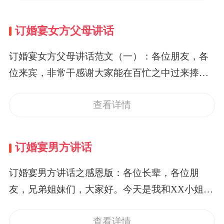
儿子XX与XX小姐订婚，身为父母感觉特别高
兴、特别欣慰。儿子长大了，已经可以独自撑起
订婚宴女方父母讲话
一片天空，过自己的生活了。我希望，在今后的
日子里，你们两个能够相亲相爱，互帮互敬，一
订婚宴女方父母讲话范文（一）：各位朋友，各
起面对生活中的喜怒哀乐，一起用勤劳的双手去
位来宾，非常干感谢大家能在百忙之中过来捧
创造美好的未来。同时，也希望你们两个，有时
场，为我女儿女婿送上祝福。今天是我女儿女婿
间了，常回家看看，有需要我们的地方尽管说，
查看详情
订婚之日，这意味着在不久的将来，他们将组建
我们双方老人一定竭尽全力。最后，再次对两位
自己的小家庭，走向新的人生阶段。在这里，我
新人喜结良缘表示祝愿，对大家的到来表示感
想提几点希望，也算是对他们今后生活的一点忠
订婚宴男方讲话
谢，谢谢大家！&nbsp;订婚宴男方父母讲话范文
告，希望他们在今后的生活中，能够一直珍惜对
二：大家好！首选请允许我自我介绍一下，我是
方、理解对方、关爱对方。希望他们能彼此善待
订婚宴男方讲话之感恩版：各位长辈，各位朋
XX先生的父亲。今天是我儿子订婚的大喜日子，
对方的老人，包容对方的缺点，发现对方的优
友，兄弟姐妹们，大家好。今天是我和XX小姐的
我非常高兴、非常荣幸。高兴的是，从他呱呱坠
点，相信相爱。希望他们能更加努力地工作，让
订婚宴席，此时此刻我的内心非常激动，非常幸
地到现在，二十几年，今天终于看到他步入婚姻
自己的小家庭幸福美满，让我们这个大家庭和和
查看详情
福，我想人生最幸福的事情莫过于此吧。今天，