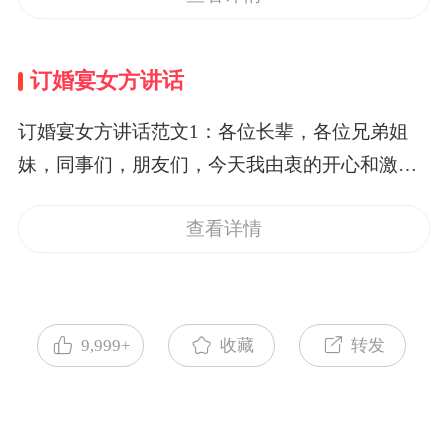
的殿堂，开启新的人生，我完成了一个光荣的任
美美。最后，我也衷心地祝福他们两个，生活幸
我们的父母、长辈、兄弟姐妹、好朋友都来参加
务，非常高兴。荣幸的是，在这大喜的日子里，
福，相爱一生！也祝各位来宾，家庭美满，万事
我俩的订婚仪式，给我们带来了最美好的祝福，
订婚宴女方讲话
我能有幸请到这么多的亲朋好友欢聚一堂，大家
如意！希望各位来宾吃好、喝好，不要客气，谢
最真诚的祝愿，我衷心地谢谢你们，谢谢你们的
能在百忙之中，远道而来参加两个孩子的订婚
谢大家！&nbsp;订婚宴女方父母讲话范文
到来，谢谢你们的祝福。在此，在各位长辈、亲
订婚宴女方讲话范文1：各位长辈，各位兄弟姐
宴，为两个孩子送上真挚的、美好的祝愿，我特
（二）：亲爱的朋友们，亲人们，大家好！今天
人、朋友们的见证下，我真诚地谢谢我的父母，
妹，同事们，朋友们，今天我由衷的开心和激
别荣幸。在这激动的时刻，我送...
是我的爱女和女婿订婚的日子，我非常高兴，在
不辞辛劳把我养大。我也感谢我的岳父岳母，他
动，因为和终于和相爱了X年的XX先生订婚了。
此，我代表我们全家对各位来宾的到来表示热烈
们给我培养了一个好媳妇。最后，我也想对我的
查看详情
此时此刻，我觉得特别幸福，特别激动，我想得
的欢迎和衷心的感谢。我的女儿XX从小聪明、懂
新娘说，谢谢你选择了我，今后我会一直对你
到大家的祝福，想让大家一起分享我的喜悦。我
事，我非常爱我的女儿。一晃二十几年过去，今
好，爱护你、呵护你、宽容你、理解你、照顾你
想对XX先生说，遇到你是我莫大的福气，最帅的
天我的女儿也迎来了她人生中最重要的时刻，在
一生一世，我相信，只要我们同心同德，一定能
XX先生，余生请多指教。同时，我也要感谢各位
9,999+
收藏
转发
这里，我想对女儿说，爸爸祝你幸福，希望你以
一直幸福地走下去，直到天荒地老！&nbsp;订婚
长辈、各位朋友，各位兄弟姐妹，谢谢你们来见
后和XX在一起，不要吵架，要相互理解、包容，
宴男方讲话之责任版：今天是个特殊的日子，今
证我此刻的幸福，谢谢你们美好的祝愿，我也祝
做一个好妻子，好儿媳，将来做一个好...
天也是一个喜庆的日子，从今天开始，我不再是
大家已婚的家庭幸福、万事如意，未婚的早日找