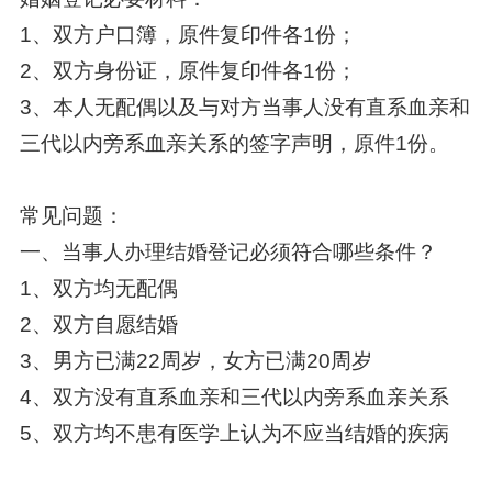
1、双方户口簿，原件复印件各1份；
2、双方身份证，原件复印件各1份；
3、本人无配偶以及与对方当事人没有直系血亲和
三代以内旁系血亲关系的签字声明，原件1份。
常见问题：
一、当事人办理结婚登记必须符合哪些条件？
1、双方均无配偶
2、双方自愿结婚
3、男方已满22周岁，女方已满20周岁
4、双方没有直系血亲和三代以内旁系血亲关系
5、双方均不患有医学上认为不应当结婚的疾病