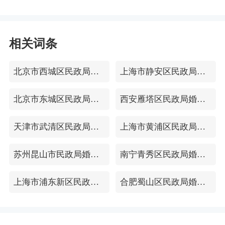
相关词条
北京市西城区民政局婚姻登记处
上海市静安区民政局婚姻登记处
北京市东城区民政局婚姻登记处
西安雁塔区民政局婚姻登记处
天津市武清区民政局婚姻登记处
上海市黄浦区民政局婚姻登记处
苏州昆山市民政局婚姻登记处
南宁青秀区民政局婚姻登记处
上海市浦东新区民政局婚姻登记处
合肥蜀山区民政局婚姻登记处