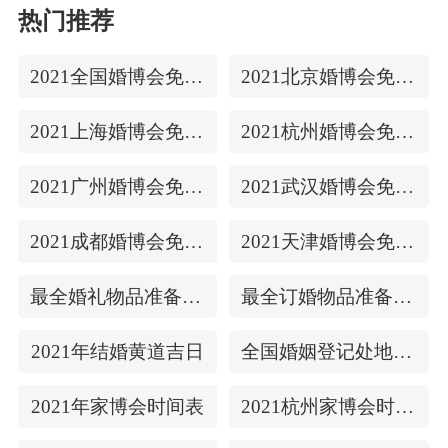
热门推荐
2021全国婚博会免费门票
2021北京婚博会免费门票
2021上海婚博会免费门票
2021杭州婚博会免费门票
2021广州婚博会免费门票
2021武汉婚博会免费门票
2021成都婚博会免费门票
2021天津婚博会免费门票
最全婚礼物品准备清单
最全订婚物品准备清单
2021年结婚黄道吉日
全国婚姻登记处地址/上下时间
2021年家博会时间表
2021杭州家博会时间表