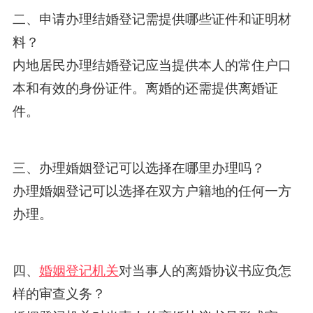
二、申请办理结婚登记需提供哪些证件和证明材
料？
内地居民办理结婚登记应当提供本人的常住户口
本和有效的身份证件。离婚的还需提供离婚证
件。
三、办理婚姻登记可以选择在哪里办理吗？
办理婚姻登记可以选择在双方户籍地的任何一方
办理。
四、
婚姻登记机关
对当事人的离婚协议书应负怎
样的审查义务？