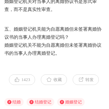
婚姻登记机关对当事人的离婚协议书是形式审
查，而不是真实性审查。
五、婚姻登记机关能为自愿离婚但未签署离婚协
议书的当事人办理离婚登记吗？
婚姻登记机关不能为自愿离婚但未签署离婚协议
书的当事人办理离婚登记。
1423
收藏
转发
结婚
结婚登记
婚姻登记
#
#
#