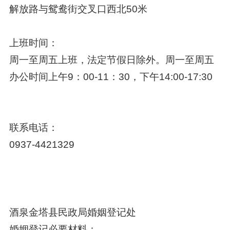
解放路与鸳鸯街交叉口西北50米
上班时间：
周一至周五上班，法定节假日除外。周一至周五
办公时间上午9：00-11：30，下午14:00-17:30
联系电话：
0937-4421329
酒泉金塔县民政局婚姻登记处
婚姻登记必要材料：