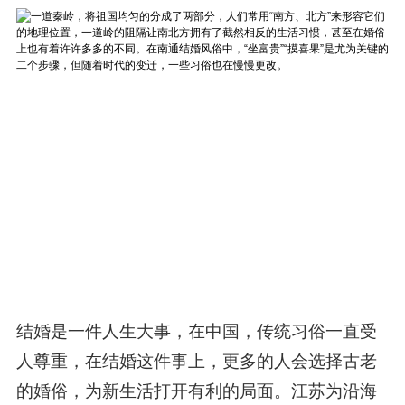
结婚是一件人生大事，在中国，传统习俗一直受
人尊重，在结婚这件事上，更多的人会选择古老
的婚俗，为新生活打开有利的局面。江苏为沿海