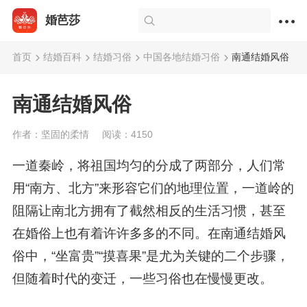
婚芭莎
首页
结婚百科
结婚习俗
中国各地结婚习俗
南通结婚风俗
南通结婚风俗
作者：坚固的柔情
阅读：4150
一道秦岭，将祖国均匀的分成了两部分，人们常
用“南方、北方”来形容它们的地理位置，一道岭的
阻隔让南北方拥有了截然相反的生活习惯，甚至
在婚俗上也有着许许多多的不同。在南通结婚风
俗中，“坐富贵”“摸喜果”是尤为关键的二个步骤，
但随着时代的变迁，一些习俗也在慢慢更改。