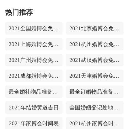
热门推荐
2021全国婚博会免费门票
2021北京婚博会免费门票
2021上海婚博会免费门票
2021杭州婚博会免费门票
2021广州婚博会免费门票
2021武汉婚博会免费门票
2021成都婚博会免费门票
2021天津婚博会免费门票
最全婚礼物品准备清单
最全订婚物品准备清单
2021年结婚黄道吉日
全国婚姻登记处地址/上下时间
2021年家博会时间表
2021杭州家博会时间表