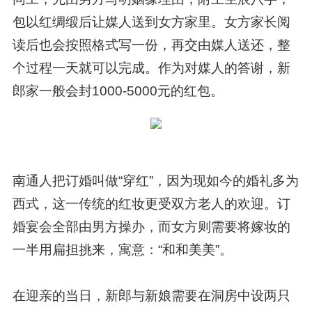
包以红绸缎后让媒人送到女方家里。女方家长阅
读后也会按照格式写一份，再交由媒人送还，整
个过程一天就可以完成。作为对媒人的答谢，新
郎家一般会封1000-5000元的红包。
南通人把订婚叫做“穿红”，因为现如今的婚礼多为
西式，这一传统的红妆更受双方老人的欢迎。订
婚宴会全部由男方操办，而女方则需要将嫁妆的
一半用扁担挑来，寓意：“和和美美”。
在迎亲的当日，新郎与新娘需要在洞房中设两只