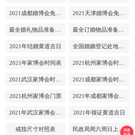
2021成都婚博会免费门票
2021天津婚博会免费门票
最全婚礼物品准备清单
最全订婚物品准备清单
2021年结婚黄道吉日
全国婚姻登记处地址/上下时间
2021年家博会时间表
2021杭州家博会时间表
2021武汉家博会时间表
2021成都家博会时间表
2021杭州家博会门票
2021年成都家博会门票
2021年武汉家博会门票
2021年领证黄道吉日
戒指尺寸对照表
民政局周六周日上班吗