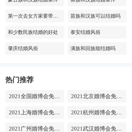
第一次去女方家要带哪4件礼品
苗族和汉族可以结婚吗
和少数民族结婚的好处
泰安结婚风俗
肇庆结婚风俗
满族和回族能结婚吗
热门推荐
2021全国婚博会免费门票
2021北京婚博会免费门票
2021上海婚博会免费门票
2021杭州婚博会免费门票
2021广州婚博会免费门票
2021武汉婚博会免费门票