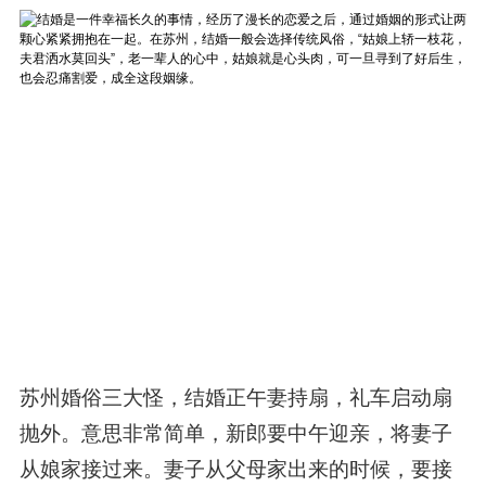
苏州婚俗三大怪，结婚正午妻持扇，礼车启动扇
抛外。意思非常简单，新郎要中午迎亲，将妻子
从娘家接过来。妻子从父母家出来的时候，要接