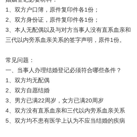
1、双方户口簿，原件复印件各1份；
2、双方身份证，原件复印件各1份；
3、本人无配偶以及与对方当事人没有直系血亲和
三代以内旁系血亲关系的签字声明，原件1份。
常见问题：
一、当事人办理结婚登记必须符合哪些条件？
1、双方均无配偶
2、双方自愿结婚
3、男方已满22周岁，女方已满20周岁
4、双方没有直系血亲和三代以内旁系血亲关系
5、双方均不患有医学上认为不应当结婚的疾病