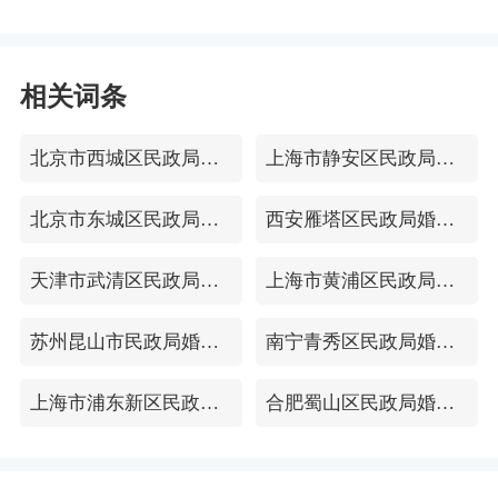
相关词条
北京市西城区民政局婚姻登记处
上海市静安区民政局婚姻登记处
北京市东城区民政局婚姻登记处
西安雁塔区民政局婚姻登记处
天津市武清区民政局婚姻登记处
上海市黄浦区民政局婚姻登记处
苏州昆山市民政局婚姻登记处
南宁青秀区民政局婚姻登记处
上海市浦东新区民政局婚姻登记处
合肥蜀山区民政局婚姻登记处