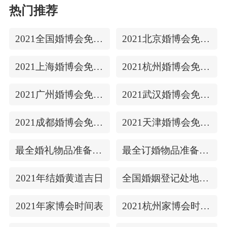
热门推荐
2021全国婚博会免费门票
2021北京婚博会免费门票
2021上海婚博会免费门票
2021杭州婚博会免费门票
2021广州婚博会免费门票
2021武汉婚博会免费门票
2021成都婚博会免费门票
2021天津婚博会免费门票
最全婚礼物品准备清单
最全订婚物品准备清单
2021年结婚黄道吉日
全国婚姻登记处地址/上下时间
2021年家博会时间表
2021杭州家博会时间表