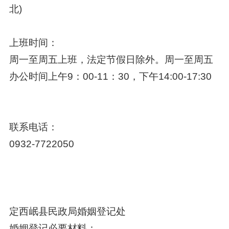
北)
上班时间：
周一至周五上班，法定节假日除外。周一至周五
办公时间上午9：00-11：30，下午14:00-17:30
联系电话：
0932-7722050
定西岷县民政局婚姻登记处
婚姻登记必要材料：