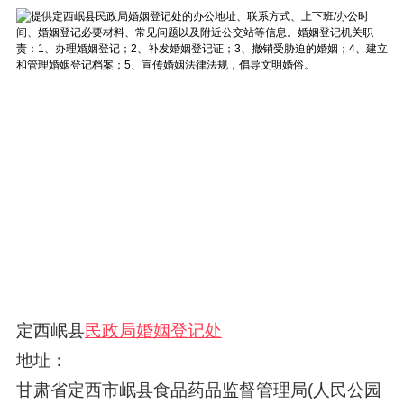
定西岷县
民政局婚姻登记处
地址：
甘肃省定西市岷县食品药品监督管理局(人民公园