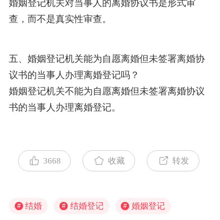
婚姻登记机关对当事人的离婚协议书是形式审
查，而不是真实性审查。
五、婚姻登记机关能为自愿离婚但未签署离婚协
议书的当事人办理离婚登记吗？
婚姻登记机关不能为自愿离婚但未签署离婚协议
书的当事人办理离婚登记。
3668
收藏
转发
结婚
结婚登记
婚姻登记
#
#
#