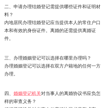
二、申请办理结婚登记需提供哪些证件和证明材
料？
内地居民办理结婚登记应当提供本人的常住户口
本和有效的身份证件。离婚的还需提供离婚证
件。
三、办理婚姻登记可以选择在哪里办理吗？
办理婚姻登记可以选择在双方户籍地的任何一方
办理。
四、
婚姻登记机关
对当事人的离婚协议书应负怎
样的审查义务？