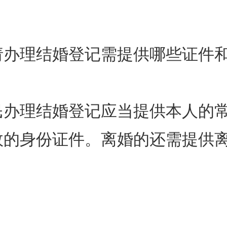
请办理结婚登记需提供哪些证件
民办理结婚登记应当提供本人的
效的身份证件。离婚的还需提供