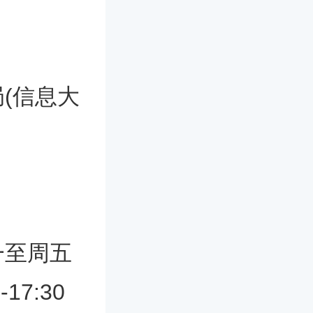
(信息大
一至周五
17:30